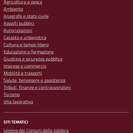
Agricoltura e pesca
Ambiente
Anagrafe e stato civile
Appalti pubblici
Autorizzazioni
Catasto e urbanistica
Cultura e tempo libero
Educazione e formazione
Giustizia e sicurezza pubblica
Imprese e commercio
Mobilità e trasporti
Salute, benessere e assistenza
Tributi, finanze e contravvenzioni
Turismo
Vita lavorativa
SITI TEMATICI
Unione dei Comuni della Valdera