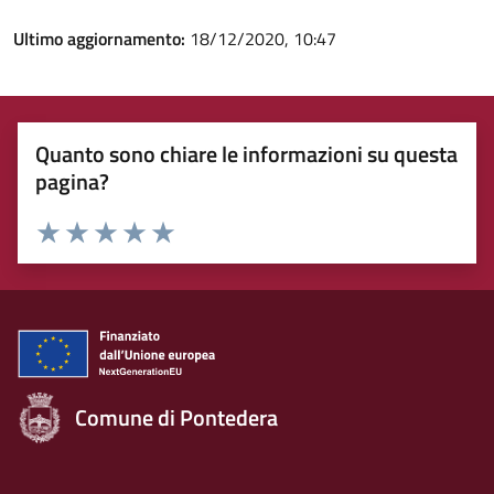
Ultimo aggiornamento:
18/12/2020, 10:47
Quanto sono chiare le informazioni su questa
pagina?
Rating:
Valuta 1 stelle su 5
Valuta 2 stelle su 5
Valuta 3 stelle su 5
Valuta 4 stelle su 5
Valuta 5 stelle su 5
Comune di Pontedera