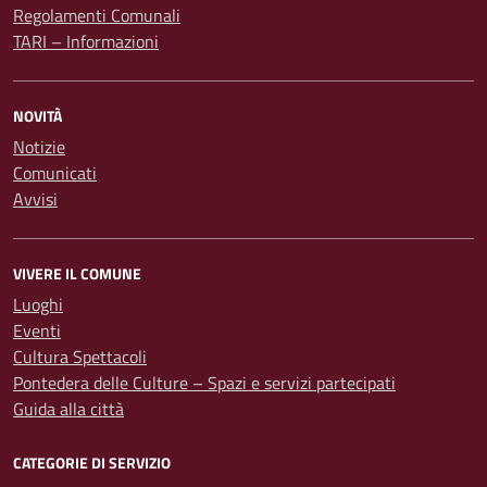
Regolamenti Comunali
TARI – Informazioni
NOVITÀ
Notizie
Comunicati
Avvisi
VIVERE IL COMUNE
Luoghi
Eventi
Cultura Spettacoli
Pontedera delle Culture – Spazi e servizi partecipati
Guida alla città
CATEGORIE DI SERVIZIO