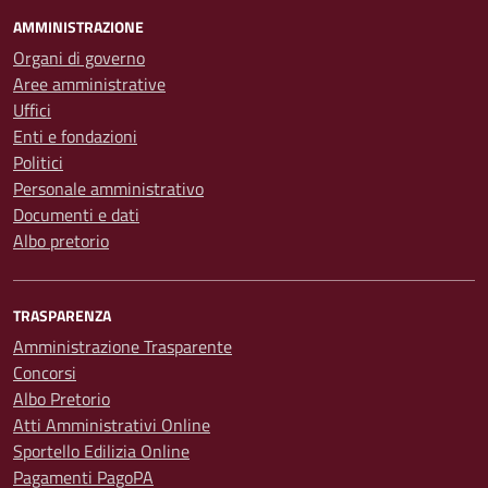
AMMINISTRAZIONE
Organi di governo
Aree amministrative
Uffici
Enti e fondazioni
Politici
Personale amministrativo
Documenti e dati
Albo pretorio
TRASPARENZA
Amministrazione Trasparente
Concorsi
Albo Pretorio
Atti Amministrativi Online
Sportello Edilizia Online
Pagamenti PagoPA