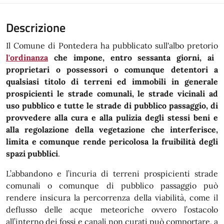
Descrizione
Il Comune di Pontedera ha pubblicato sull'albo pretorio
l'ordinanza
che impone, entro sessanta giorni, ai
proprietari o possessori o comunque detentori a
qualsiasi titolo di terreni ed immobili in generale
prospicienti le strade comunali, le strade vicinali ad
uso pubblico e tutte le strade di pubblico passaggio, di
provvedere alla cura e alla pulizia degli stessi beni e
alla regolazione della vegetazione che interferisce,
limita e comunque rende pericolosa la fruibilità degli
spazi pubblici
.
L’abbandono e l’incuria di terreni prospicienti strade
comunali o comunque di pubblico passaggio può
rendere insicura la percorrenza della viabilità, come il
deflusso delle acque meteoriche ovvero l’ostacolo
all’interno dei fossi e canali non curati può comportare, a