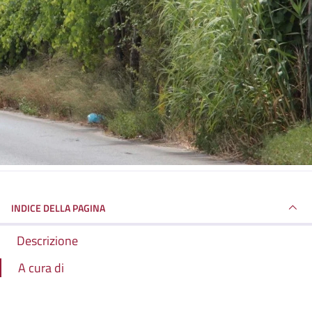
INDICE DELLA PAGINA
Descrizione
A cura di