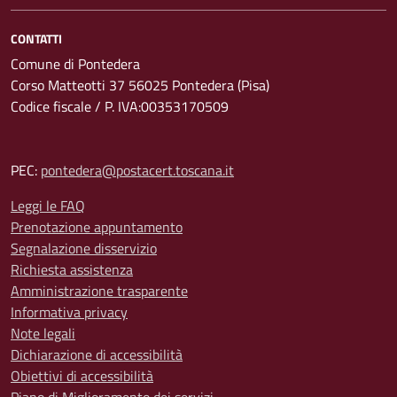
CONTATTI
Comune di Pontedera
Corso Matteotti 37 56025 Pontedera (Pisa)
Codice fiscale / P. IVA:00353170509
PEC:
pontedera@postacert.toscana.it
Leggi le FAQ
Prenotazione appuntamento
Segnalazione disservizio
Richiesta assistenza
Amministrazione trasparente
Informativa privacy
Note legali
Dichiarazione di accessibilità
Obiettivi di accessibilità