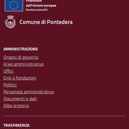
Comune di Pontedera
AMMINISTRAZIONE
Organi di governo
Aree amministrative
Uffici
Enti e fondazioni
Politici
Personale amministrativo
Documenti e dati
Albo pretorio
TRASPARENZA