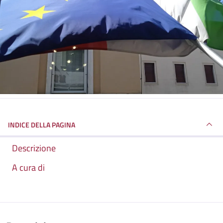
INDICE DELLA PAGINA
Descrizione
A cura di