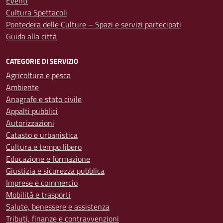
Eventi
Cultura Spettacoli
Pontedera delle Culture – Spazi e servizi partecipati
Guida alla città
CATEGORIE DI SERVIZIO
Agricoltura e pesca
Ambiente
Anagrafe e stato civile
Appalti pubblici
Autorizzazioni
Catasto e urbanistica
Cultura e tempo libero
Educazione e formazione
Giustizia e sicurezza pubblica
Imprese e commercio
Mobilità e trasporti
Salute, benessere e assistenza
Tributi, finanze e contravvenzioni