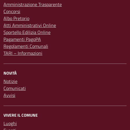
Amministrazione Trasparente
Concorsi
Albo Pretorio
Atti Amministrativi Online
Sportello Edilizia Online
Pagamenti PagoPA
Regolamenti Comunali
TARI – Informazioni
NOVITÀ
Notizie
Comunicati
Avvisi
VIVERE IL COMUNE
Luoghi