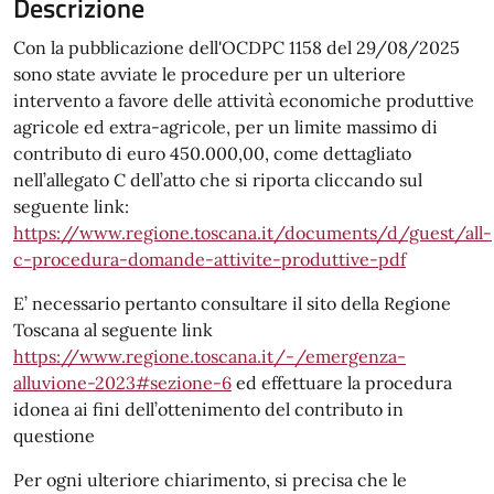
Descrizione
Con la pubblicazione dell'OCDPC 1158 del 29/08/2025
sono state avviate le procedure per un ulteriore
intervento a favore delle attività economiche produttive
agricole ed extra-agricole, per un limite massimo di
contributo di euro 450.000,00, come dettagliato
nell’allegato C dell’atto che si riporta cliccando sul
seguente link:
https://www.regione.toscana.it/documents/d/guest/all-
c-procedura-domande-attivite-produttive-pdf
E’ necessario pertanto consultare il sito della Regione
Toscana al seguente link
https://www.regione.toscana.it/-/emergenza-
alluvione-2023#sezione-6
ed effettuare la procedura
idonea ai fini dell’ottenimento del contributo in
questione
Per ogni ulteriore chiarimento, si precisa che le