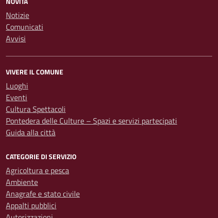
NOVITÀ
Notizie
Comunicati
Avvisi
VIVERE IL COMUNE
Luoghi
Eventi
Cultura Spettacoli
Pontedera delle Culture – Spazi e servizi partecipati
Guida alla città
CATEGORIE DI SERVIZIO
Agricoltura e pesca
Ambiente
Anagrafe e stato civile
Appalti pubblici
Autorizzazioni