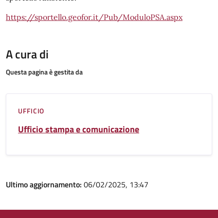
https://sportello.geofor.it/Pub/ModuloPSA.aspx
A cura di
Questa pagina è gestita da
UFFICIO
Ufficio stampa e comunicazione
Ultimo aggiornamento:
06/02/2025, 13:47