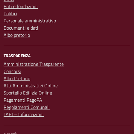
Enti e fondazioni
Politici
Personale amministrativo
Documenti e dati
Albo pretorio
TRASPARENZA
Amministrazione Trasparente
Concorsi
Albo Pretorio
Atti Amministrativi Online
Sportello Edilizia Online
Pagamenti PagoPA
Regolamenti Comunali
TARI – Informazioni