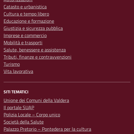
Catasto e urbanistica
Cultura e tempo libero
Educazione e formazione
Giustizia e sicurezza pubblica
Imprese e commercio
Mobilità e trasporti
Salute, benessere e assistenza
Tributi, finanze e contravvenzioni
Turismo
Vita lavorativa
SITI TEMATICI
Unione dei Comuni della Valdera
Il portale SUAP
Polizia Locale – Corpo unico
Società della Salute
Palazzo Pretorio – Pontedera per la cultura