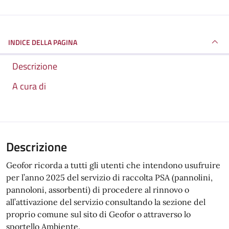
INDICE DELLA PAGINA
Descrizione
A cura di
Descrizione
Geofor ricorda a tutti gli utenti che intendono usufruire
per l’anno 2025 del servizio di raccolta PSA (pannolini,
pannoloni, assorbenti) di procedere al rinnovo o
all’attivazione del servizio consultando la sezione del
proprio comune sul sito di Geofor o attraverso lo
sportello Ambiente.