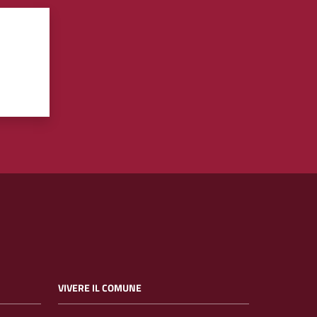
VIVERE IL COMUNE