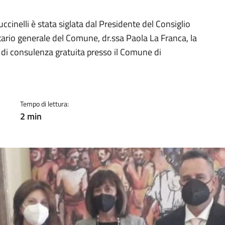
a
cinelli è stata siglata dal Presidente del Consiglio
etario generale del Comune, dr.ssa Paola La Franca, la
o di consulenza gratuita presso il Comune di
Tempo di lettura:
2 min