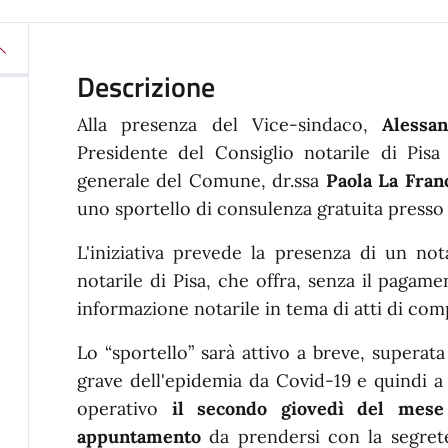
Descrizione
Alla presenza del Vice-sindaco,
Alessan
Presidente del Consiglio notarile di Pis
generale del Comune, dr.ssa
Paola La Fran
uno sportello di consulenza gratuita presso
L'iniziativa prevede la presenza di un not
notarile di Pisa, che offra, senza il pagam
informazione notarile in tema di atti di com
Lo “sportello” sarà attivo a breve, superat
grave dell'epidemia da Covid-19 e quindi a
operativo
il secondo giovedì del mese 
appuntamento
da prendersi con la segreter