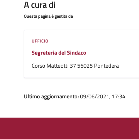
A cura di
Questa pagina è gestita da
UFFICIO
Segreteria del Sindaco
Corso Matteotti 37 56025 Pontedera
Ultimo aggiornamento:
09/06/2021, 17:34