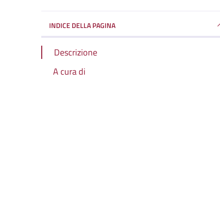
INDICE DELLA PAGINA
Descrizione
A cura di