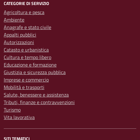
CATEGORIE DI SERVIZIO
Agricoltura e pesca
Ambiente
Anagrafe e stato civile
Appalti pubblici
Autorizzazioni
Catasto e urbanistica
Cultura e tempo libero
Educazione e formazione
Giustizia e sicurezza pubblica
Imprese e commercio
Mobilità e trasporti
Salute, benessere e assistenza
Tributi, finanze e contravvenzioni
Turismo
Vita lavorativa
SITI TEMATICI