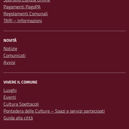
Pagamenti PagoPA
Regolamenti Comunali
TARI – Informazioni
NOVITÀ
Notizie
Comunicati
Avvisi
VIVERE IL COMUNE
Luoghi
Eventi
Cultura Spettacoli
Pontedera delle Culture – Spazi e servizi partecipati
Guida alla città