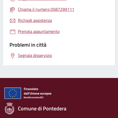
Chiama il numero 0587299111
Richiedi assistenza
Prenota appuntamento
Problemi in città
Segnala disservizio
Comune di Pontedera