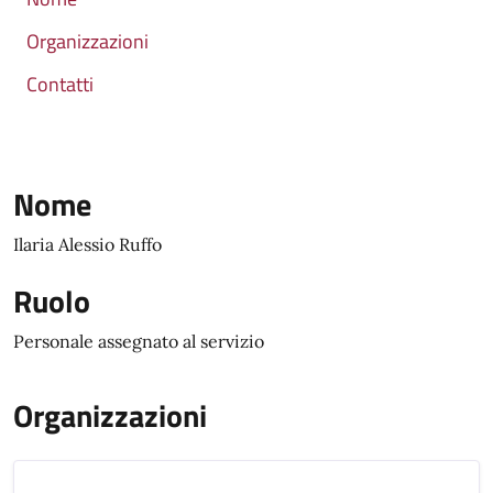
Organizzazioni
Contatti
Nome
Ilaria Alessio Ruffo
Ruolo
Personale assegnato al servizio
Organizzazioni