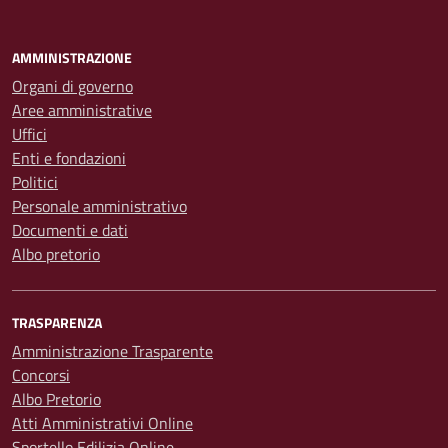
AMMINISTRAZIONE
Organi di governo
Aree amministrative
Uffici
Enti e fondazioni
Politici
Personale amministrativo
Documenti e dati
Albo pretorio
TRASPARENZA
Amministrazione Trasparente
Concorsi
Albo Pretorio
Atti Amministrativi Online
Sportello Edilizia Online