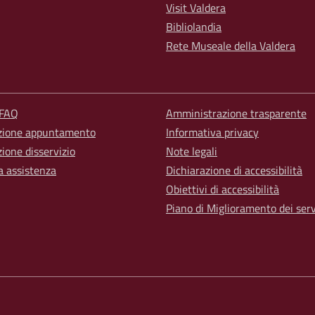
Visit Valdera
Bibliolandia
Rete Museale della Valdera
 FAQ
Amministrazione trasparente
zione appuntamento
Informativa privacy
ione disservizio
Note legali
a assistenza
Dichiarazione di accessibilità
Obiettivi di accessibilità
Piano di Miglioramento dei serv