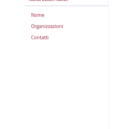
Nome
Organizzazioni
Contatti