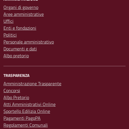
Organi di governo
Aree amministrative
Uffici
Enti e fondazioni
Politici
Personale amministrativo
Documenti e dati
Albo pretorio
TRASPARENZA
Amministrazione Trasparente
Concorsi
Albo Pretorio
Atti Amministrativi Online
Sportello Edilizia Online
Pagamenti PagoPA
Regolamenti Comunali