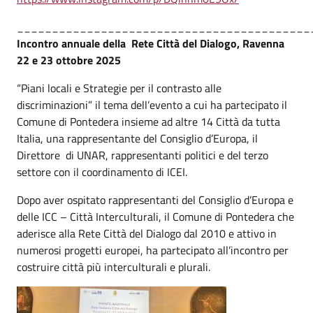
__________________________________________
Incontro annuale della Rete Città del Dialogo, Ravenna
22 e 23 ottobre 2025
“Piani locali e Strategie per il contrasto alle
discriminazioni” il tema dell’evento a cui ha partecipato il
Comune di Pontedera insieme ad altre 14 Città da tutta
Italia, una rappresentante del Consiglio d’Europa, il
Direttore di UNAR, rappresentanti politici e del terzo
settore con il coordinamento di ICEI.
Dopo aver ospitato rappresentanti del Consiglio d’Europa e
delle ICC – Città Interculturali, il Comune di Pontedera che
aderisce alla Rete Città del Dialogo dal 2010 e attivo in
numerosi progetti europei, ha partecipato all’incontro per
costruire città più interculturali e plurali.