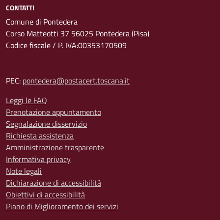
CONTATTI
Comune di Pontedera
Corso Matteotti 37 56025 Pontedera (Pisa)
Codice fiscale / P. IVA:00353170509
PEC:
pontedera@postacert.toscana.it
Leggi le FAQ
Prenotazione appuntamento
Segnalazione disservizio
Richiesta assistenza
Amministrazione trasparente
Informativa privacy
Note legali
Dichiarazione di accessibilità
Obiettivi di accessibilità
Piano di Miglioramento dei servizi