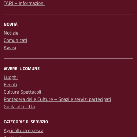
TARI – Informazioni
NOVITÀ
Notizie
Comunicati
Avvisi
VIVERE IL COMUNE
Luoghi
Eventi
Cultura Spettacoli
Pontedera delle Culture – Spazi e servizi partecipati
Guida alla città
CATEGORIE DI SERVIZIO
Agricoltura e pesca