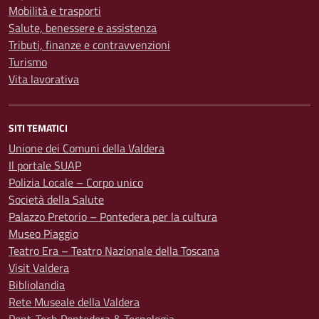
Mobilità e trasporti
Salute, benessere e assistenza
Tributi, finanze e contravvenzioni
Turismo
Vita lavorativa
SITI TEMATICI
Unione dei Comuni della Valdera
Il portale SUAP
Polizia Locale – Corpo unico
Società della Salute
Palazzo Pretorio – Pontedera per la cultura
Museo Piaggio
Teatro Era – Teatro Nazionale della Toscana
Visit Valdera
Bibliolandia
Rete Museale della Valdera