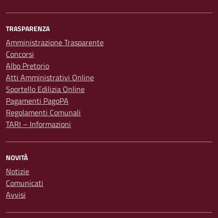
TRASPARENZA
Amministrazione Trasparente
Concorsi
Albo Pretorio
Atti Amministrativi Online
Sportello Edilizia Online
Pagamenti PagoPA
Regolamenti Comunali
TARI – Informazioni
NOVITÀ
Notizie
Comunicati
Avvisi