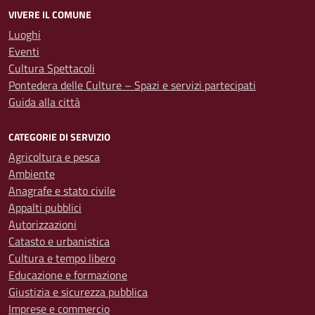
VIVERE IL COMUNE
Luoghi
Eventi
Cultura Spettacoli
Pontedera delle Culture – Spazi e servizi partecipati
Guida alla città
CATEGORIE DI SERVIZIO
Agricoltura e pesca
Ambiente
Anagrafe e stato civile
Appalti pubblici
Autorizzazioni
Catasto e urbanistica
Cultura e tempo libero
Educazione e formazione
Giustizia e sicurezza pubblica
Imprese e commercio