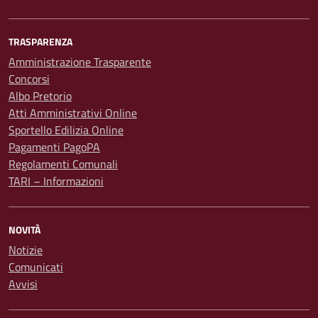
TRASPARENZA
Amministrazione Trasparente
Concorsi
Albo Pretorio
Atti Amministrativi Online
Sportello Edilizia Online
Pagamenti PagoPA
Regolamenti Comunali
TARI – Informazioni
NOVITÀ
Notizie
Comunicati
Avvisi