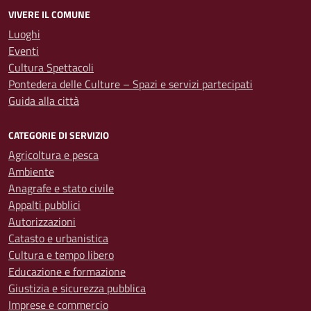
VIVERE IL COMUNE
Luoghi
Eventi
Cultura Spettacoli
Pontedera delle Culture – Spazi e servizi partecipati
Guida alla città
CATEGORIE DI SERVIZIO
Agricoltura e pesca
Ambiente
Anagrafe e stato civile
Appalti pubblici
Autorizzazioni
Catasto e urbanistica
Cultura e tempo libero
Educazione e formazione
Giustizia e sicurezza pubblica
Imprese e commercio