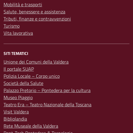
Mobilità e trasporti
Salute, benessere e assistenza
Tributi, finanze e contravvenzioni
Turismo
Vita lavorativa
SITI TEMATICI
Unione dei Comuni della Valdera
Il portale SUAP
Polizia Locale – Corpo unico
Società della Salute
Palazzo Pretorio – Pontedera per la cultura
Museo Piaggio
Teatro Era – Teatro Nazionale della Toscana
Visit Valdera
Bibliolandia
Rete Museale della Valdera