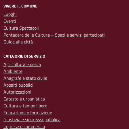
VIVERE IL COMUNE
Luoghi
Eventi
Cultura Spettacoli
Pontedera delle Culture – Spazi e servizi partecipati
Guida alla città
CATEGORIE DI SERVIZIO
Agricoltura e pesca
Ambiente
Anagrafe e stato civile
Appalti pubblici
Autorizzazioni
Catasto e urbanistica
Cultura e tempo libero
Educazione e formazione
Giustizia e sicurezza pubblica
Imprese e commercio