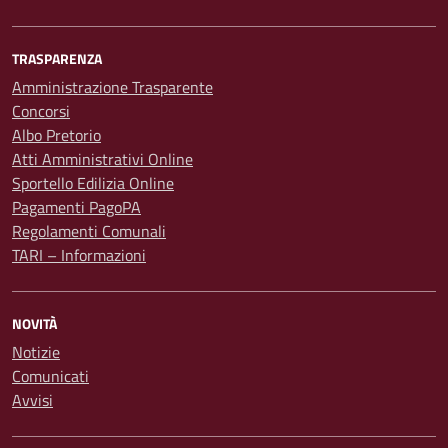
TRASPARENZA
Amministrazione Trasparente
Concorsi
Albo Pretorio
Atti Amministrativi Online
Sportello Edilizia Online
Pagamenti PagoPA
Regolamenti Comunali
TARI – Informazioni
NOVITÀ
Notizie
Comunicati
Avvisi