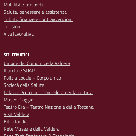
Mobilità e trasporti
Salute, benessere e assistenza
Tributi, finanze e contravvenzioni
Turismo
Vita lavorativa
SITI TEMATICI
Unione dei Comuni della Valdera
Il portale SUAP
Polizia Locale – Corpo unico
Società della Salute
Palazzo Pretorio – Pontedera per la cultura
Museo Piaggio
Teatro Era – Teatro Nazionale della Toscana
Visit Valdera
Bibliolandia
Rete Museale della Valdera