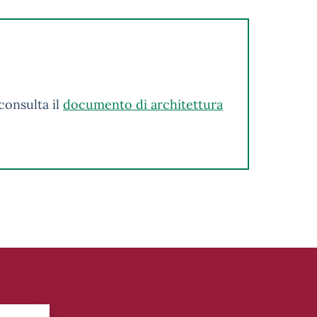
consulta il
documento di architettura