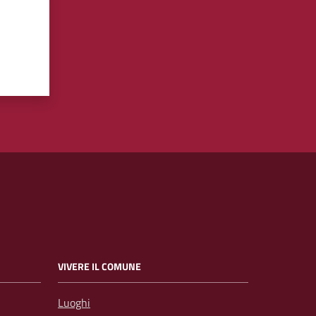
VIVERE IL COMUNE
Luoghi