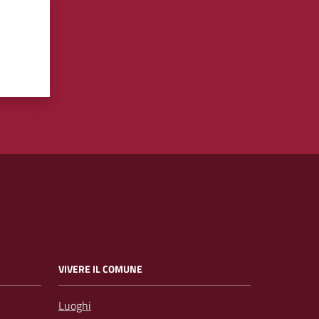
VIVERE IL COMUNE
Luoghi