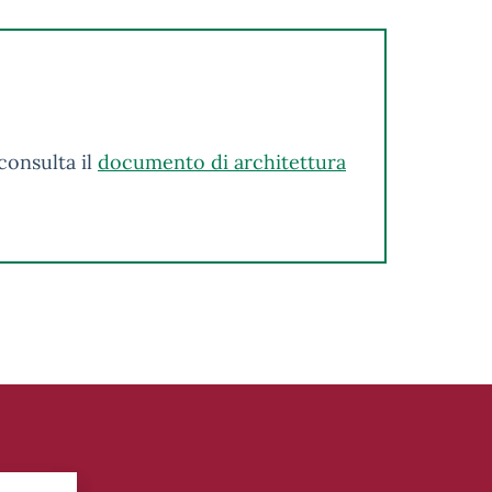
consulta il
documento di architettura