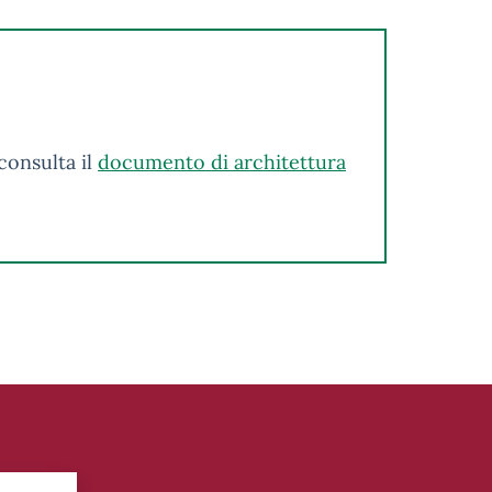
consulta il
documento di architettura