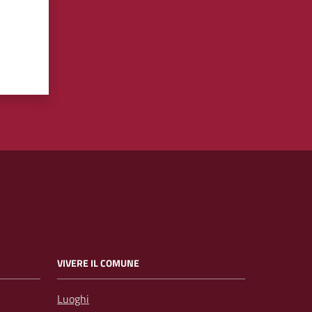
VIVERE IL COMUNE
Luoghi