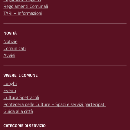
Regolamenti Comunali
TARI – Informazioni
NOVITÀ
Notizie
Comunicati
Avvisi
VIVERE IL COMUNE
Luoghi
Eventi
Cultura Spettacoli
Pontedera delle Culture – Spazi e servizi partecipati
Guida alla città
CATEGORIE DI SERVIZIO