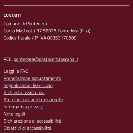
CONTATTI
Comune di Pontedera
Corso Matteotti 37 56025 Pontedera (Pisa)
Codice fiscale / P. IVA:00353170509
PEC:
pontedera@postacert.toscana.it
Leggi le FAQ
Prenotazione appuntamento
Segnalazione disservizio
Richiesta assistenza
Amministrazione trasparente
Informativa privacy
Note legali
Dichiarazione di accessibilità
Obiettivi di accessibilità