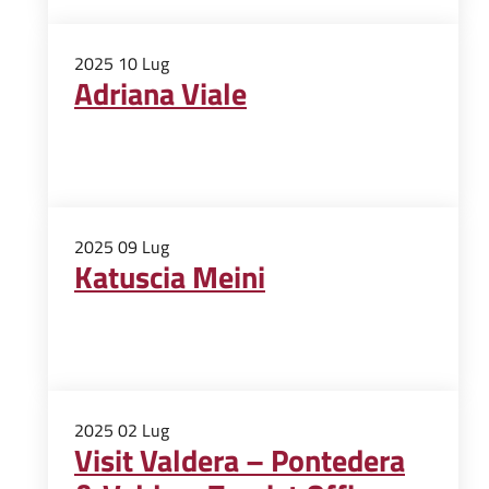
2025
10
Lug
Adriana Viale
2025
09
Lug
Katuscia Meini
2025
02
Lug
Visit Valdera – Pontedera