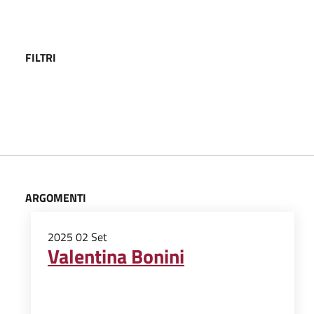
FILTRI
ARGOMENTI
2025
02
Set
Valentina Bonini