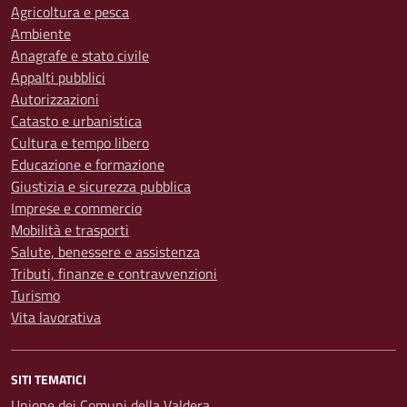
Agricoltura e pesca
Ambiente
Anagrafe e stato civile
Appalti pubblici
Autorizzazioni
Catasto e urbanistica
Cultura e tempo libero
Educazione e formazione
Giustizia e sicurezza pubblica
Imprese e commercio
Mobilità e trasporti
Salute, benessere e assistenza
Tributi, finanze e contravvenzioni
Turismo
Vita lavorativa
SITI TEMATICI
Unione dei Comuni della Valdera