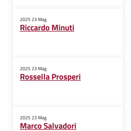
2025
23
Mag
Riccardo Minuti
2025
23
Mag
Rossella Prosperi
2025
23
Mag
Marco Salvadori