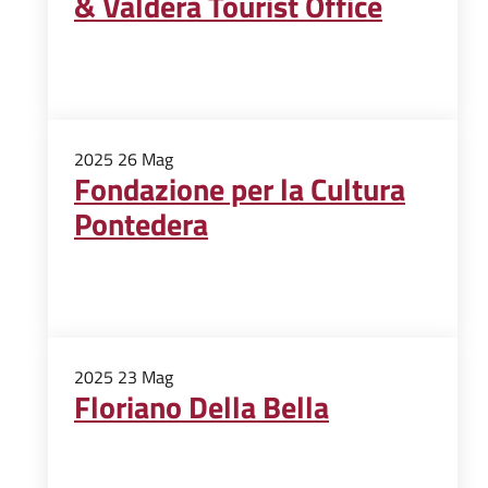
& Valdera Tourist Office
2025
26
Mag
Fondazione per la Cultura
Pontedera
2025
23
Mag
Floriano Della Bella