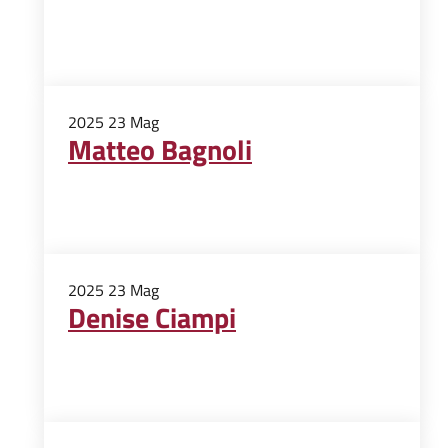
2025
23
Mag
Matteo Bagnoli
2025
23
Mag
Denise Ciampi