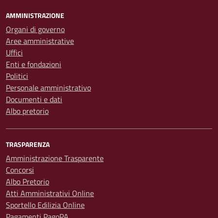
AMMINISTRAZIONE
Organi di governo
Aree amministrative
Uffici
Enti e fondazioni
Politici
Personale amministrativo
Documenti e dati
Albo pretorio
TRASPARENZA
Amministrazione Trasparente
Concorsi
Albo Pretorio
Atti Amministrativi Online
Sportello Edilizia Online
Pagamenti PagoPA