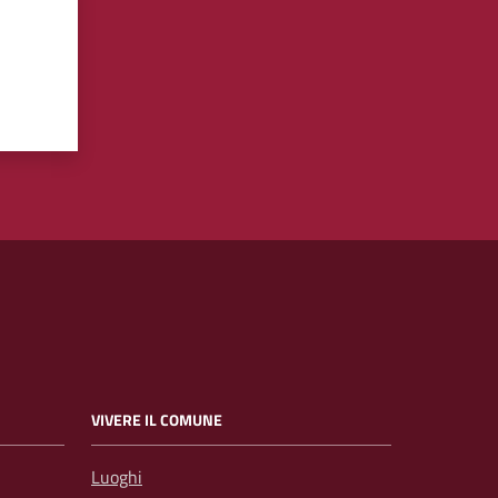
VIVERE IL COMUNE
Luoghi