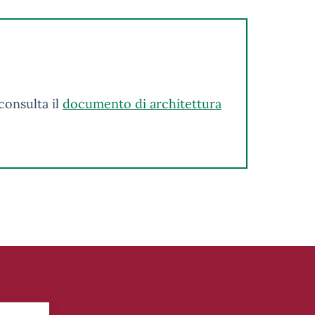
consulta il
documento di architettura