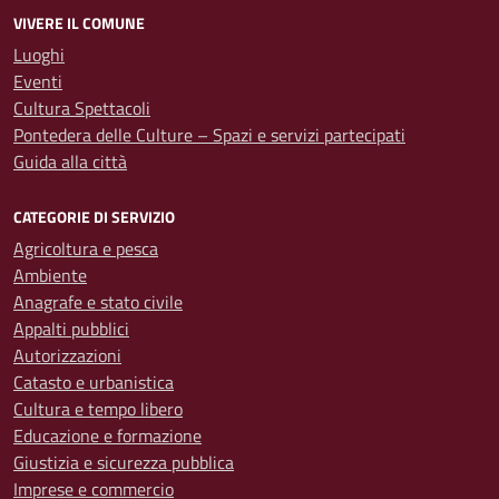
VIVERE IL COMUNE
Luoghi
Eventi
Cultura Spettacoli
Pontedera delle Culture – Spazi e servizi partecipati
Guida alla città
CATEGORIE DI SERVIZIO
Agricoltura e pesca
Ambiente
Anagrafe e stato civile
Appalti pubblici
Autorizzazioni
Catasto e urbanistica
Cultura e tempo libero
Educazione e formazione
Giustizia e sicurezza pubblica
Imprese e commercio