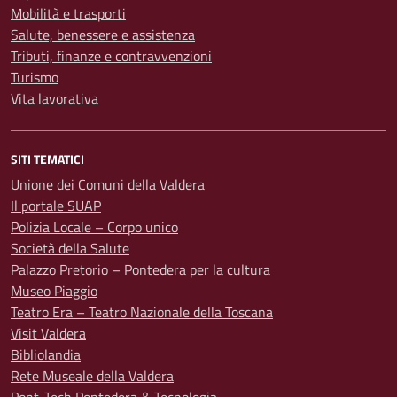
Mobilità e trasporti
Salute, benessere e assistenza
Tributi, finanze e contravvenzioni
Turismo
Vita lavorativa
SITI TEMATICI
Unione dei Comuni della Valdera
Il portale SUAP
Polizia Locale – Corpo unico
Società della Salute
Palazzo Pretorio – Pontedera per la cultura
Museo Piaggio
Teatro Era – Teatro Nazionale della Toscana
Visit Valdera
Bibliolandia
Rete Museale della Valdera