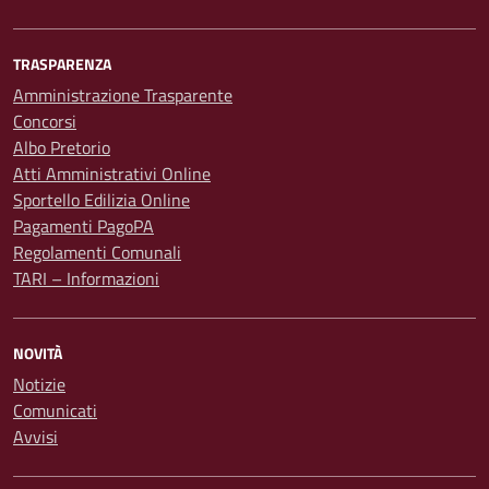
TRASPARENZA
Amministrazione Trasparente
Concorsi
Albo Pretorio
Atti Amministrativi Online
Sportello Edilizia Online
Pagamenti PagoPA
Regolamenti Comunali
TARI – Informazioni
NOVITÀ
Notizie
Comunicati
Avvisi