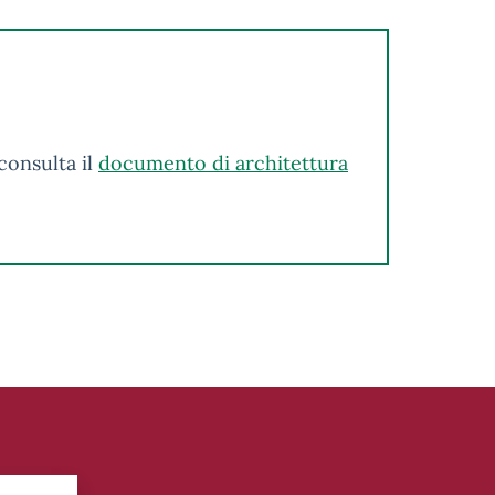
consulta il
documento di architettura