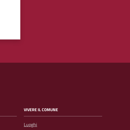
VIVERE IL COMUNE
Luoghi