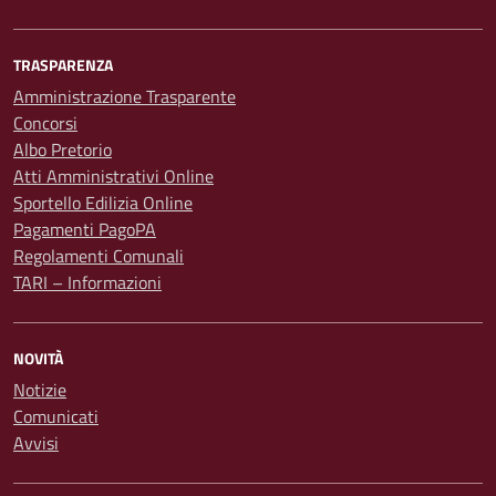
TRASPARENZA
Amministrazione Trasparente
Concorsi
Albo Pretorio
Atti Amministrativi Online
Sportello Edilizia Online
Pagamenti PagoPA
Regolamenti Comunali
TARI – Informazioni
NOVITÀ
Notizie
Comunicati
Avvisi