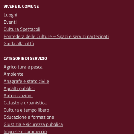
VIVERE IL COMUNE
Luoghi
Eventi
Cultura Spettacoli
Pontedera delle Culture – Spazi e servizi partecipati
Guida alla città
CATEGORIE DI SERVIZIO
Agricoltura e pesca
Ambiente
Anagrafe e stato civile
Appalti pubblici
Autorizzazioni
Catasto e urbanistica
Cultura e tempo libero
Educazione e formazione
Giustizia e sicurezza pubblica
Imprese e commercio