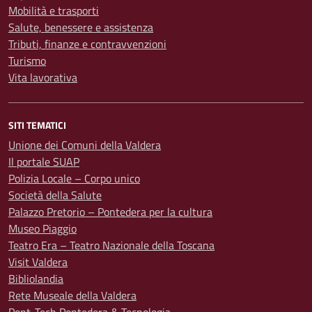
Mobilità e trasporti
Salute, benessere e assistenza
Tributi, finanze e contravvenzioni
Turismo
Vita lavorativa
SITI TEMATICI
Unione dei Comuni della Valdera
Il portale SUAP
Polizia Locale – Corpo unico
Società della Salute
Palazzo Pretorio – Pontedera per la cultura
Museo Piaggio
Teatro Era – Teatro Nazionale della Toscana
Visit Valdera
Bibliolandia
Rete Museale della Valdera