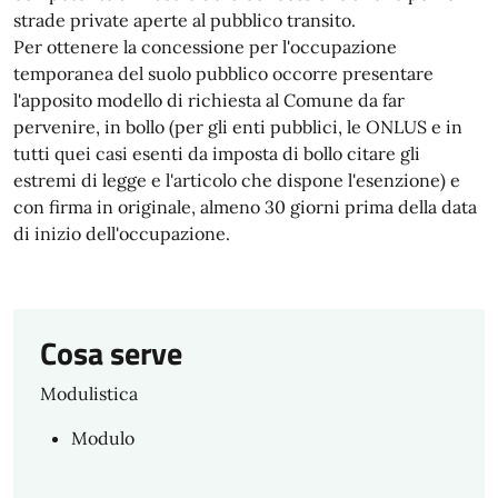
strade private aperte al pubblico transito.
Per ottenere la concessione per l'occupazione
temporanea del suolo pubblico occorre presentare
l'apposito modello di richiesta al Comune da far
pervenire, in bollo (per gli enti pubblici, le ONLUS e in
tutti quei casi esenti da imposta di bollo citare gli
estremi di legge e l'articolo che dispone l'esenzione) e
con firma in originale, almeno 30 giorni prima della data
di inizio dell'occupazione.
Cosa serve
Modulistica
Modulo