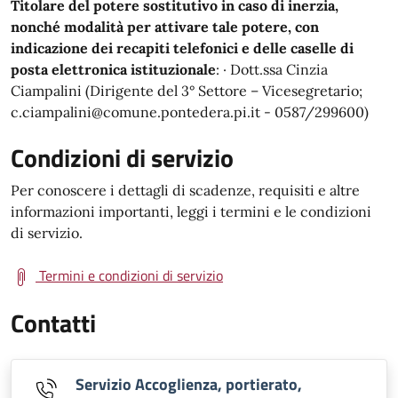
Titolare del potere sostitutivo in caso di inerzia,
nonché modalità per attivare tale potere, con
indicazione dei recapiti telefonici e delle caselle di
posta elettronica istituzionale
: · Dott.ssa Cinzia
Ciampalini (Dirigente del 3° Settore – Vicesegretario;
c.ciampalini@comune.pontedera.pi.it - 0587/299600)
Condizioni di servizio
Per conoscere i dettagli di scadenze, requisiti e altre
informazioni importanti, leggi i termini e le condizioni
di servizio.
Termini e condizioni di servizio
Contatti
Servizio Accoglienza, portierato,