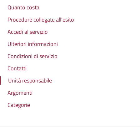
Quanto costa
Procedure collegate all'esito
Accedi al servizio
Ulteriori informazioni
Condizioni di servizio
Contatti
Unità responsabile
Argomenti
Categorie