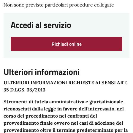
Non sono previste particolari procedure collegate
Accedi al servizio
Richiedi online
Ulteriori informazioni
ULTERIORI INFORMAZIONI RICHIESTE AI SENSI ART.
35 D.LGS. 33/2013
Strumenti di tutela amministrativa e giurisdizionale,
riconosciuti dalla legge in favore dell’interessato, nel
corso del procedimento nei confronti del
provvedimento finale ovvero nei casi di adozione del
provvedimento oltre il termine predeterminato per la