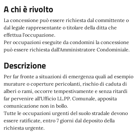
A chi è rivolto
La concessione può essere richiesta dal committente o
dal legale rappresentante o titolare della ditta che
effettua l'occupazione.
Per occupazioni eseguite da condomini la concessione
può essere richiesta dall'Amministratore Condominiale.
Descrizione
Per far fronte a situazioni di emergenza quali ad esempio
murature o coperture pericolanti, rischio di caduta di
alberi o rami, occorre tempestivamente e senza ritardi
far pervenire all'Ufficio LL.PP. Comunale, apposita
comunicazione non in bollo.
Tutte le occupazioni urgenti del suolo stradale devono
essere ratificate, entro 7 giorni dal deposito della
richiesta urgente.