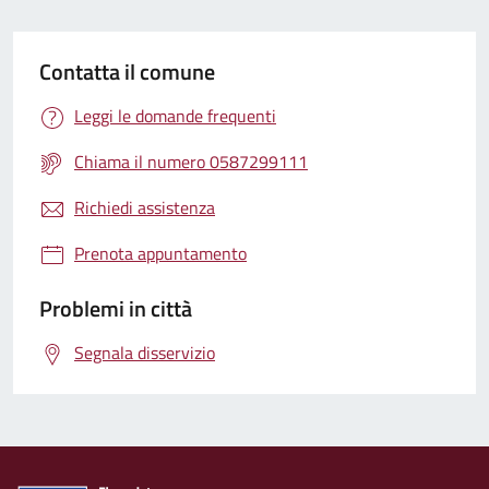
Contatta il comune
Leggi le domande frequenti
Chiama il numero 0587299111
Richiedi assistenza
Prenota appuntamento
Problemi in città
Segnala disservizio