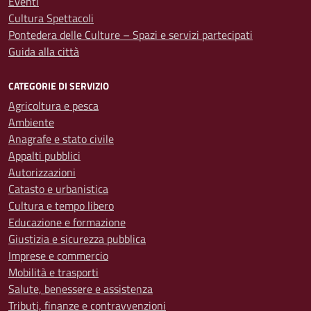
Eventi
Cultura Spettacoli
Pontedera delle Culture – Spazi e servizi partecipati
Guida alla città
CATEGORIE DI SERVIZIO
Agricoltura e pesca
Ambiente
Anagrafe e stato civile
Appalti pubblici
Autorizzazioni
Catasto e urbanistica
Cultura e tempo libero
Educazione e formazione
Giustizia e sicurezza pubblica
Imprese e commercio
Mobilità e trasporti
Salute, benessere e assistenza
Tributi, finanze e contravvenzioni