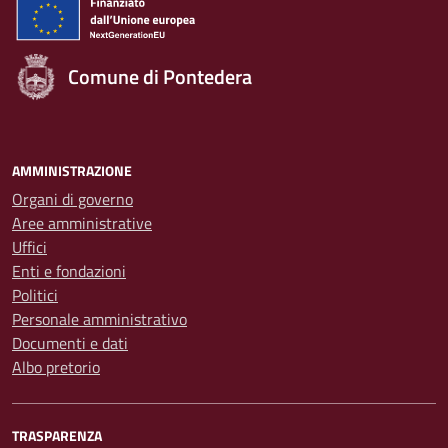
Comune di Pontedera
AMMINISTRAZIONE
Organi di governo
Aree amministrative
Uffici
Enti e fondazioni
Politici
Personale amministrativo
Documenti e dati
Albo pretorio
TRASPARENZA