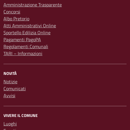
Amministrazione Trasparente
Concorsi
Albo Pretorio
Atti Amministrativi Online
Sportello Edilizia Online
Pagamenti PagoPA
Regolamenti Comunali
TARI – Informazioni
NOVITÀ
Notizie
Comunicati
Avvisi
VIVERE IL COMUNE
Luoghi