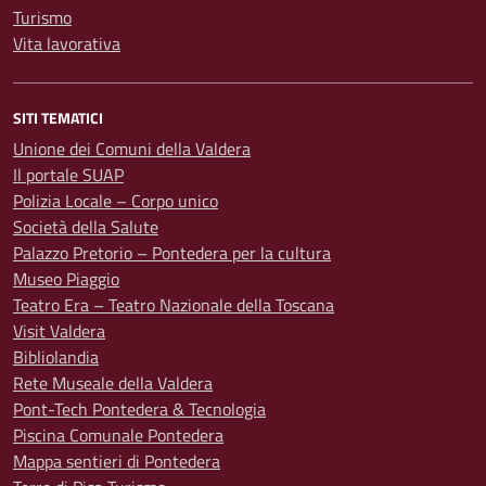
Turismo
Vita lavorativa
SITI TEMATICI
Unione dei Comuni della Valdera
Il portale SUAP
Polizia Locale – Corpo unico
Società della Salute
Palazzo Pretorio – Pontedera per la cultura
Museo Piaggio
Teatro Era – Teatro Nazionale della Toscana
Visit Valdera
Bibliolandia
Rete Museale della Valdera
Pont-Tech Pontedera & Tecnologia
Piscina Comunale Pontedera
Mappa sentieri di Pontedera