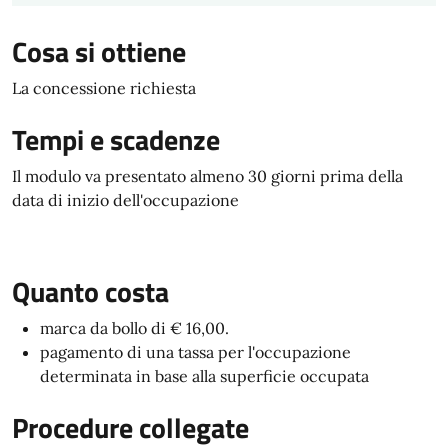
Cosa si ottiene
La concessione richiesta
Tempi e scadenze
Il modulo va presentato almeno 30 giorni prima della
data di inizio dell'occupazione
Quanto costa
marca da bollo di € 16,00.
pagamento di una tassa per l'occupazione
determinata in base alla superficie occupata
Procedure collegate