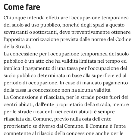
Come fare
Chiunque intenda effettuare l'occupazione temporanea
del suolo ad uso pubblico, nonché degli spazi a questo
sovrastanti o sottostanti, deve preventivamente ottenere
l'apposita autorizzazione prevista dalle norme del Codice
della Strada.
La concessione per l'occupazione temporanea del suolo
pubblico è un atto che ha validità limitata nel tempo ed
implica il pagamento di una tassa per l'occupazione del
suolo pubblico determinata in base alla superficie ed al
periodo di occupazione. In caso di mancato pagamento
della tassa la concessione non ha alcuna validità.
La Concessione è rilasciata, per le strade poste fuori dei
centri abitati, dall'ente proprietario della strada, mentre
per le strade ricadenti nei centri abitati è sempre
rilasciata dal Comune, previo nulla osta dell'ente
proprietario se diverso dal Comune. Il Comune è l'ente
competente al rilascio della concessione anche per le