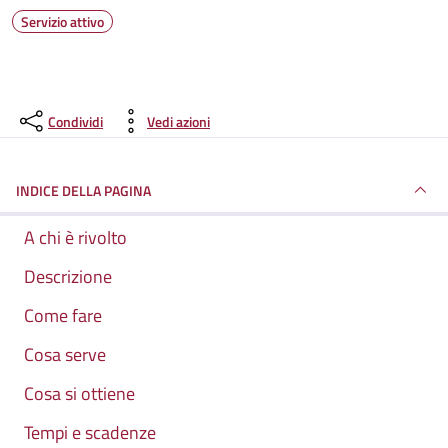
Servizio attivo
Condividi
Vedi azioni
INDICE DELLA PAGINA
A chi è rivolto
Descrizione
Come fare
Cosa serve
Cosa si ottiene
Tempi e scadenze