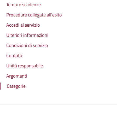
Tempi e scadenze
Procedure collegate all'esito
Accedi al servizio
Ulteriori informazioni
Condizioni di servizio
Contatti
Unità responsabile
Argomenti
Categorie