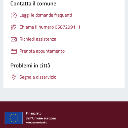
Contatta il comune
Leggi le domande frequenti
Chiama il numero 0587299111
Richiedi assistenza
Prenota appuntamento
Problemi in città
Segnala disservizio