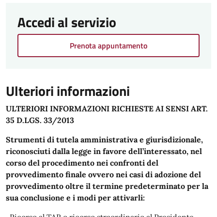
Accedi al servizio
Prenota appuntamento
Ulteriori informazioni
ULTERIORI INFORMAZIONI RICHIESTE AI SENSI ART.
35 D.LGS. 33/2013
Strumenti di tutela amministrativa e giurisdizionale,
riconosciuti dalla legge in favore dell’interessato, nel
corso del procedimento nei confronti del
provvedimento finale ovvero nei casi di adozione del
provvedimento oltre il termine predeterminato per la
sua conclusione e i modi per attivarli: