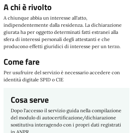
A chi è rivolto
A chiunque abbia un interesse all'atto,
indipendentemente dalla residenza. La dichiarazione
giurata ha per oggetto determinati fatti estranei alla
sfera di interessi personali degli attestanti e che
producono effetti giuridici di interesse per un terzo.
Come fare
Per usufruire del servizio è necessario accedere con
identità digitale SPID o CIE
Cosa serve
Dopo l'accesso il servizio guida nella compilazione
del modulo di autocertificazione/dichiarazione
sostitutiva interagendo con i propri dati registrati
in ANPR.