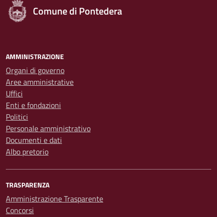
Comune di Pontedera
AMMINISTRAZIONE
Organi di governo
Aree amministrative
Uffici
Enti e fondazioni
Politici
Personale amministrativo
Documenti e dati
Albo pretorio
TRASPARENZA
Amministrazione Trasparente
Concorsi