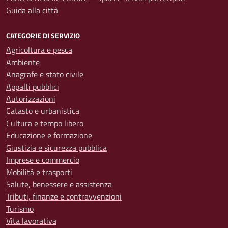
Guida alla città
CATEGORIE DI SERVIZIO
Agricoltura e pesca
Ambiente
Anagrafe e stato civile
Appalti pubblici
Autorizzazioni
Catasto e urbanistica
Cultura e tempo libero
Educazione e formazione
Giustizia e sicurezza pubblica
Imprese e commercio
Mobilità e trasporti
Salute, benessere e assistenza
Tributi, finanze e contravvenzioni
Turismo
Vita lavorativa