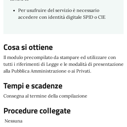
Per usufruire del servizio è necessario
accedere con identità digitale SPID o CIE
Cosa si ottiene
Il modulo precompilato da stampare ed utilizzare con
tutti i riferimenti di Legge e le modalità di presentazione
alla Pubblica Amministrazione o ai Privati.
Tempi e scadenze
Consegna al termine della compilazione
Procedure collegate
Nessuna