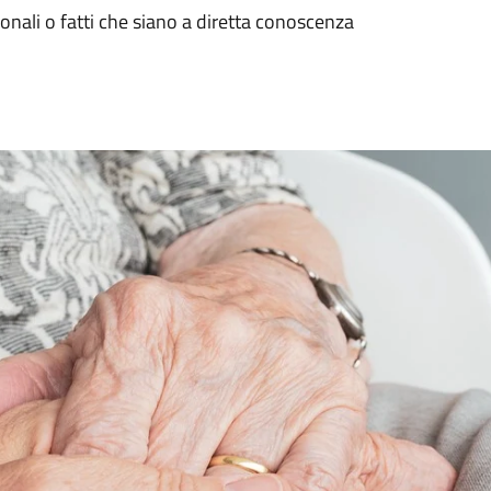
o
onali o fatti che siano a diretta conoscenza