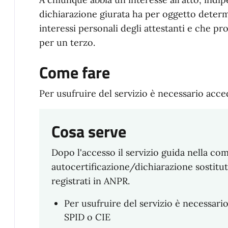
dichiarazione giurata ha per oggetto determin
interessi personali degli attestanti e che pr
per un terzo.
Come fare
Per usufruire del servizio è necessario acce
Cosa serve
Dopo l'accesso il servizio guida nella co
autocertificazione/dichiarazione sostitut
registrati in ANPR.
Per usufruire del servizio è necessari
SPID o CIE