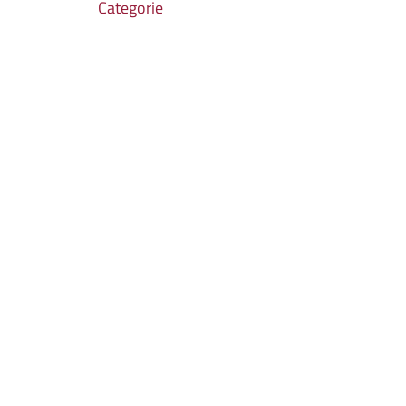
Categorie