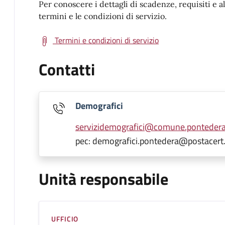
Per conoscere i dettagli di scadenze, requisiti e a
termini e le condizioni di servizio.
Termini e condizioni di servizio
Contatti
Demografici
servizidemografici@comune.pontedera.
pec: demografici.pontedera@postacert.
Unità responsabile
UFFICIO