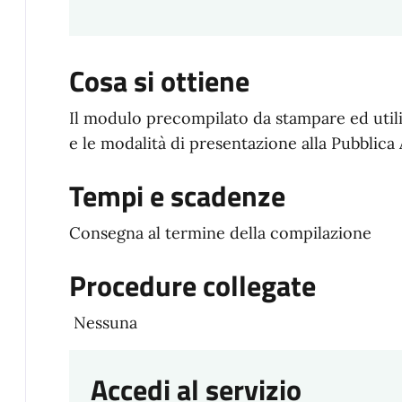
Cosa si ottiene
Il modulo precompilato da stampare ed utiliz
e le modalità di presentazione alla Pubblica 
Tempi e scadenze
Consegna al termine della compilazione
Procedure collegate
Nessuna
Accedi al servizio