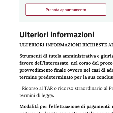
Prenota appuntamento
Ulteriori informazioni
ULTERIORI INFORMAZIONI RICHIESTE AI S
Strumenti di tutela amministrativa e giuris
favore dell’interessato, nel corso del proc
provvedimento finale ovvero nei casi di ad
termine predeterminato per la sua conclusi
· Ricorso al TAR o ricorso straordinario al P
termini di legge.
Modalità per l’effettuazione di pagamenti: 