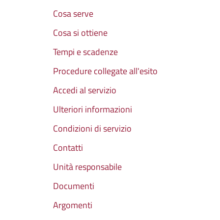
Cosa serve
Cosa si ottiene
Tempi e scadenze
Procedure collegate all'esito
Accedi al servizio
Ulteriori informazioni
Condizioni di servizio
Contatti
Unità responsabile
Documenti
Argomenti