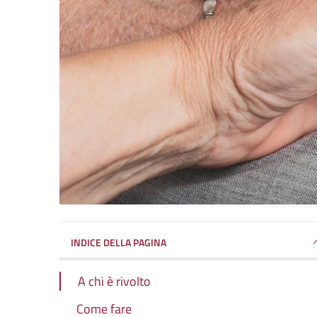
INDICE DELLA PAGINA
A chi è rivolto
Come fare