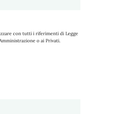
zare con tutti i riferimenti di Legge
Amministrazione o ai Privati.