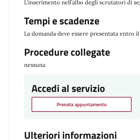
L'inserimento nell’albo degli scrutatori di se
Tempi e scadenze
La domanda deve essere presentata entro i
Procedure collegate
nessuna
Accedi al servizio
Prenota appuntamento
Ulteriori informazioni