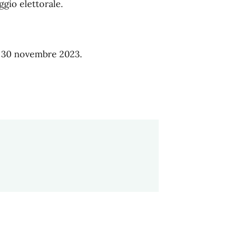
ggio elettorale.
l 30 novembre 2023.