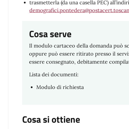
trasmetterla (da una casella PEC) all’indi
demografici.pontedera@postacert.toscan
Cosa serve
Il modulo cartaceo della domanda può sc
oppure può essere ritirato presso il serv
essere consegnato, debitamente compilat
Lista dei documenti:
Modulo di richiesta
Cosa si ottiene