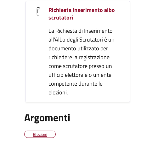
Richiesta inserimento albo
scrutatori
La Richiesta di Inserimento
all'Albo degli Scrutatori è un
documento utilizzato per
richiedere la registrazione
come scrutatore presso un
ufficio elettorale o un ente
competente durante le
elezioni.
Argomenti
Elezioni