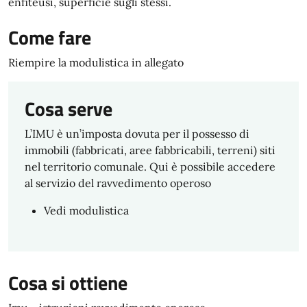
enfiteusi, superficie sugli stessi.
Come fare
Riempire la modulistica in allegato
Cosa serve
L’IMU è un’imposta dovuta per il possesso di
immobili (fabbricati, aree fabbricabili, terreni) siti
nel territorio comunale. Qui è possibile accedere
al servizio del ravvedimento operoso
Vedi modulistica
Cosa si ottiene