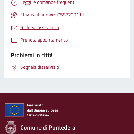
Leggi le domande frequenti
Chiama il numero 0587299111
Richiedi assistenza
Prenota appuntamento
Problemi in città
Segnala disservizio
Comune di Pontedera