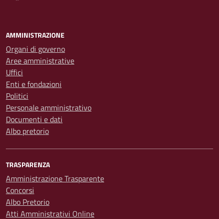
AMMINISTRAZIONE
Organi di governo
Aree amministrative
Uffici
Enti e fondazioni
Politici
Personale amministrativo
Documenti e dati
Albo pretorio
TRASPARENZA
Amministrazione Trasparente
Concorsi
Albo Pretorio
Atti Amministrativi Online