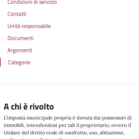
Condizioni di servizio
Contatti
Unità responsabile
Documenti
Argomenti
Categorie
A chi è rivolto
L’imposta municipale propria è dovuta dai possessori di
immobili, intendendosi per tali il proprietario, ovvero il
titolare del diritto reale di usufrutto, uso, abitazione,