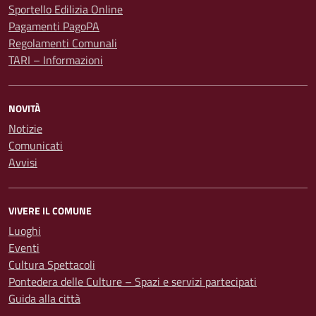
Sportello Edilizia Online
Pagamenti PagoPA
Regolamenti Comunali
TARI – Informazioni
NOVITÀ
Notizie
Comunicati
Avvisi
VIVERE IL COMUNE
Luoghi
Eventi
Cultura Spettacoli
Pontedera delle Culture – Spazi e servizi partecipati
Guida alla città