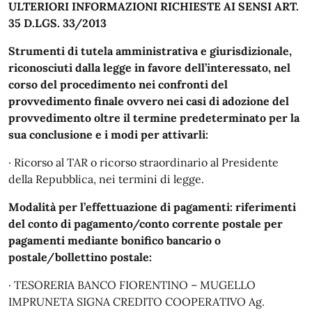
ULTERIORI INFORMAZIONI RICHIESTE AI SENSI ART.
35 D.LGS. 33/2013
Strumenti di tutela amministrativa e giurisdizionale,
riconosciuti dalla legge in favore dell’interessato, nel
corso del procedimento nei confronti del
provvedimento finale ovvero nei casi di adozione del
provvedimento oltre il termine predeterminato per la
sua conclusione e i modi per attivarli:
· Ricorso al TAR o ricorso straordinario al Presidente
della Repubblica, nei termini di legge.
Modalità per l’effettuazione di pagamenti: riferimenti
del conto di pagamento/conto corrente postale per
pagamenti mediante bonifico bancario o
postale/bollettino postale:
· TESORERIA BANCO FIORENTINO – MUGELLO
IMPRUNETA SIGNA CREDITO COOPERATIVO Ag.