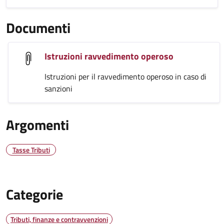
Documenti
Istruzioni ravvedimento operoso
Istruzioni per il ravvedimento operoso in caso di
sanzioni
Argomenti
Tasse Tributi
Categorie
Tributi, finanze e contravvenzioni