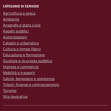
CATEGORIE DI SERVIZIO
Agricoltura e pesca
Ambiente
Anagrafe e stato civile
Appalti pubblici
Autorizzazioni
Catasto e urbanistica
Cultura e tempo libero
Educazione e formazione
Giustizia e sicurezza pubblica
Imprese e commercio
Mobilità e trasporti
Salute, benessere e assistenza
Tributi, finanze e contravvenzioni
Turismo
Vita lavorativa