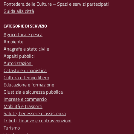
Pontedera delle Culture – Spazi e servizi partecipati
Guida alla città
CATEGORIE DI SERVIZIO
Agricoltura e pesca
Ambiente
Anagrafe e stato civile
Appalti pubblici
Autorizzazioni
Catasto e urbanistica
Cultura e tempo libero
Educazione e formazione
Giustizia e sicurezza pubblica
Imprese e commercio
Mobilità e trasporti
Salute, benessere e assistenza
Tributi, finanze e contravvenzioni
Turismo