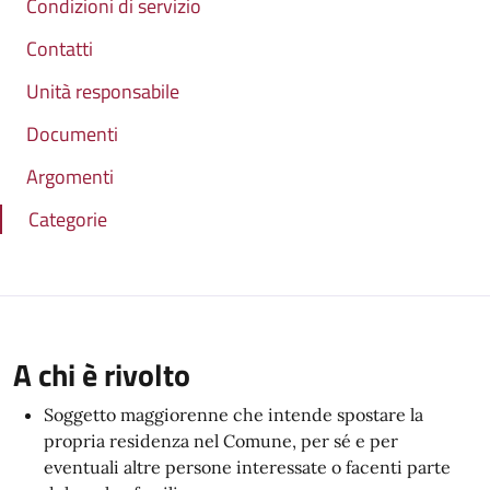
Condizioni di servizio
Contatti
Unità responsabile
Documenti
Argomenti
Categorie
A chi è rivolto
Soggetto maggiorenne che intende spostare la
propria residenza nel Comune, per sé e per
eventuali altre persone interessate o facenti parte