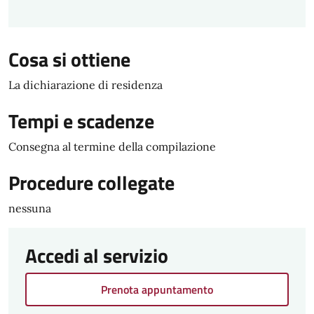
Cosa si ottiene
La dichiarazione di residenza
Tempi e scadenze
Consegna al termine della compilazione
Procedure collegate
nessuna
Accedi al servizio
Prenota appuntamento