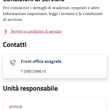
Per conoscere i dettagli di scadenze, requisiti e altre
informazioni importanti, leggi i termini e le condizioni
di servizio.
Termini e condizioni di servizio
Contatti
Front office anagrafe
T 0587299615
Unità responsabile
UFFICIO