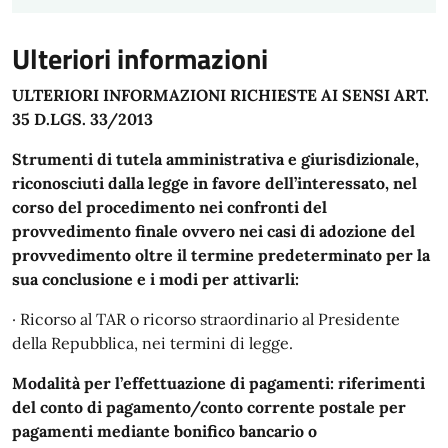
Ulteriori informazioni
ULTERIORI INFORMAZIONI RICHIESTE AI SENSI ART.
35 D.LGS. 33/2013
Strumenti di tutela amministrativa e giurisdizionale,
riconosciuti dalla legge in favore dell’interessato, nel
corso del procedimento nei confronti del
provvedimento finale ovvero nei casi di adozione del
provvedimento oltre il termine predeterminato per la
sua conclusione e i modi per attivarli:
· Ricorso al TAR o ricorso straordinario al Presidente
della Repubblica, nei termini di legge.
Modalità per l’effettuazione di pagamenti: riferimenti
del conto di pagamento/conto corrente postale per
pagamenti mediante bonifico bancario o