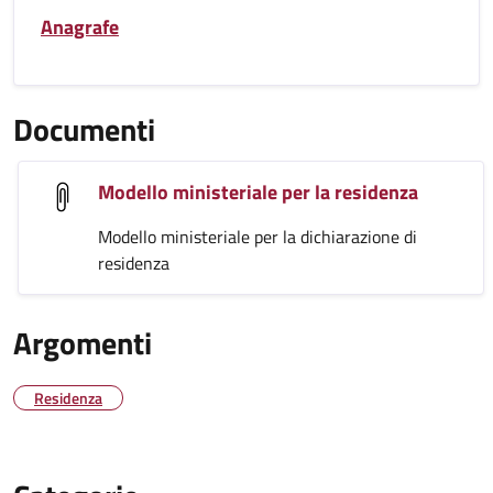
Anagrafe
Documenti
Modello ministeriale per la residenza
Modello ministeriale per la dichiarazione di
residenza
Argomenti
Residenza