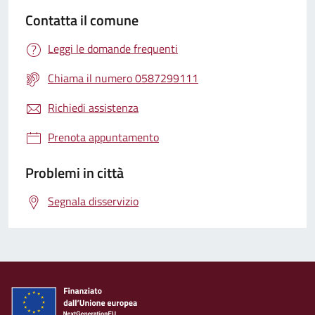
Contatta il comune
Leggi le domande frequenti
Chiama il numero 0587299111
Richiedi assistenza
Prenota appuntamento
Problemi in città
Segnala disservizio