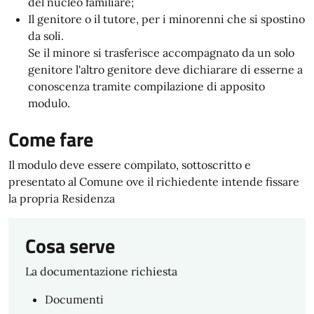
del nucleo familiare;
Il genitore o il tutore, per i minorenni che si spostino
da soli.
Se il minore si trasferisce accompagnato da un solo
genitore l'altro genitore deve dichiarare di esserne a
conoscenza tramite compilazione di apposito
modulo.
Come fare
Il modulo deve essere compilato, sottoscritto e
presentato al Comune ove il richiedente intende fissare
la propria Residenza
Cosa serve
La documentazione richiesta
Documenti