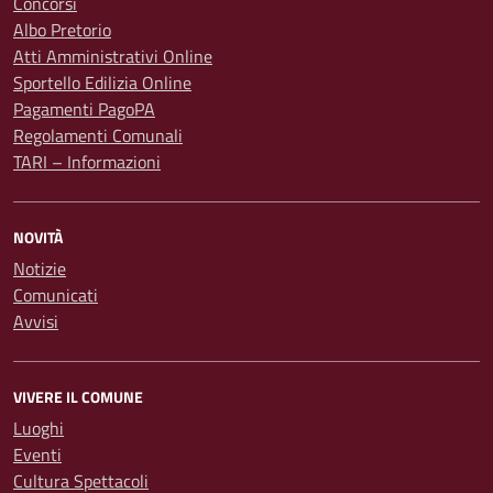
Concorsi
Albo Pretorio
Atti Amministrativi Online
Sportello Edilizia Online
Pagamenti PagoPA
Regolamenti Comunali
TARI – Informazioni
NOVITÀ
Notizie
Comunicati
Avvisi
VIVERE IL COMUNE
Luoghi
Eventi
Cultura Spettacoli