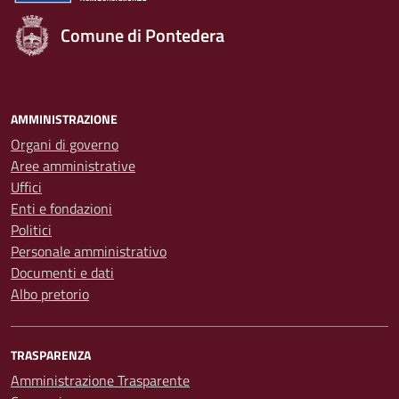
Comune di Pontedera
AMMINISTRAZIONE
Organi di governo
Aree amministrative
Uffici
Enti e fondazioni
Politici
Personale amministrativo
Documenti e dati
Albo pretorio
TRASPARENZA
Amministrazione Trasparente