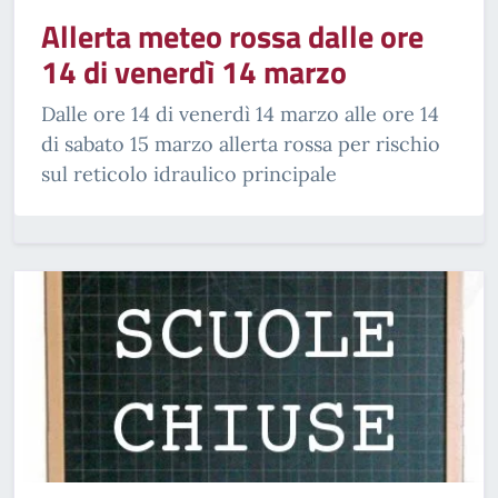
Allerta meteo rossa dalle ore
14 di venerdì 14 marzo
Dalle ore 14 di venerdì 14 marzo alle ore 14
di sabato 15 marzo allerta rossa per rischio
sul reticolo idraulico principale