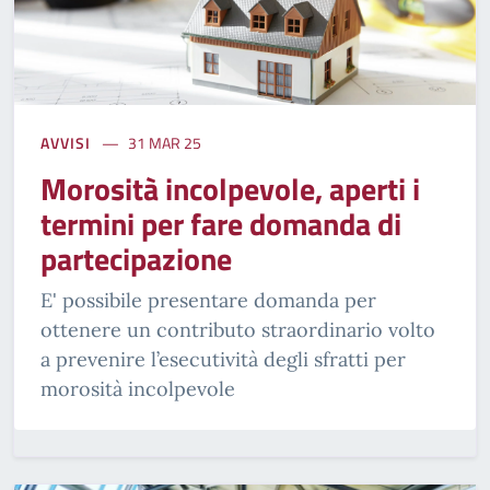
AVVISI
31 MAR 25
Morosità incolpevole, aperti i
termini per fare domanda di
partecipazione
E' possibile presentare domanda per
ottenere un contributo straordinario volto
a prevenire l’esecutività degli sfratti per
morosità incolpevole