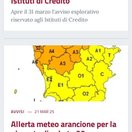
Istituti di Credito
Apre il 31 marzo l'avviso esplorativo
riservato agli Istituti di Credito
AVVISI
21 MAR 25
Allerta meteo arancione per la