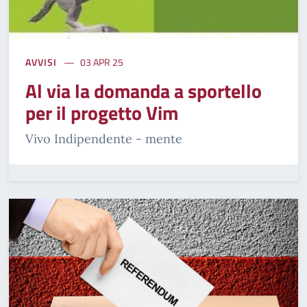
AVVISI
03 APR 25
Al via la domanda a sportello
per il progetto Vim
Vivo Indipendente - mente