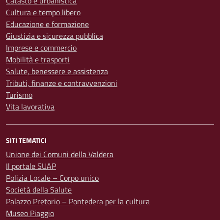
Catasto e urbanistica
Cultura e tempo libero
Educazione e formazione
Giustizia e sicurezza pubblica
Imprese e commercio
Mobilità e trasporti
Salute, benessere e assistenza
Tributi, finanze e contravvenzioni
Turismo
Vita lavorativa
SITI TEMATICI
Unione dei Comuni della Valdera
Il portale SUAP
Polizia Locale – Corpo unico
Società della Salute
Palazzo Pretorio – Pontedera per la cultura
Museo Piaggio