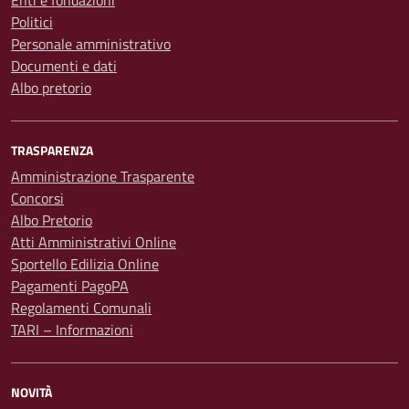
Politici
Personale amministrativo
Documenti e dati
Albo pretorio
TRASPARENZA
Amministrazione Trasparente
Concorsi
Albo Pretorio
Atti Amministrativi Online
Sportello Edilizia Online
Pagamenti PagoPA
Regolamenti Comunali
TARI – Informazioni
NOVITÀ