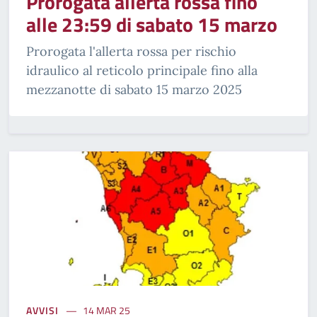
Prorogata allerta rossa fino
alle 23:59 di sabato 15 marzo
Prorogata l'allerta rossa per rischio
idraulico al reticolo principale fino alla
mezzanotte di sabato 15 marzo 2025
AVVISI
14 MAR 25