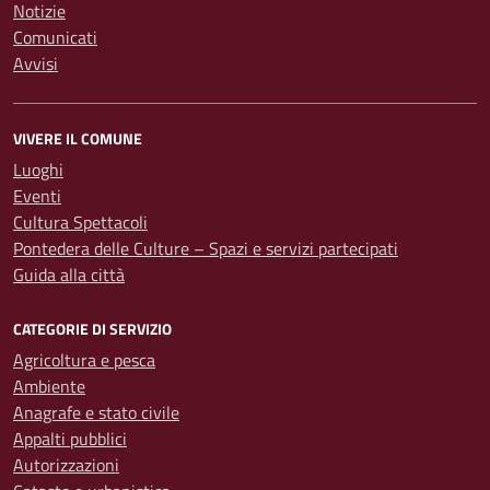
Notizie
Comunicati
Avvisi
VIVERE IL COMUNE
Luoghi
Eventi
Cultura Spettacoli
Pontedera delle Culture – Spazi e servizi partecipati
Guida alla città
CATEGORIE DI SERVIZIO
Agricoltura e pesca
Ambiente
Anagrafe e stato civile
Appalti pubblici
Autorizzazioni