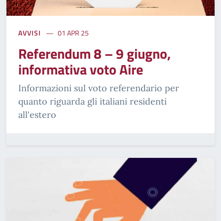
AVVISI
01 APR 25
Referendum 8 – 9 giugno,
informativa voto Aire
Informazioni sul voto referendario per
quanto riguarda gli italiani residenti
all'estero