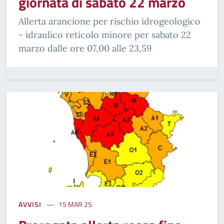
giornata di sabato 22 marzo
Allerta arancione per rischio idrogeologico
- idraulico reticolo minore per sabato 22
marzo dalle ore 07,00 alle 23,59
AVVISI
15 MAR 25