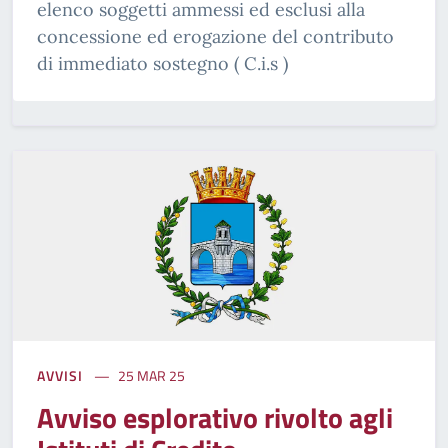
elenco soggetti ammessi ed esclusi alla
concessione ed erogazione del contributo
di immediato sostegno ( C.i.s )
AVVISI
25 MAR 25
Avviso esplorativo rivolto agli