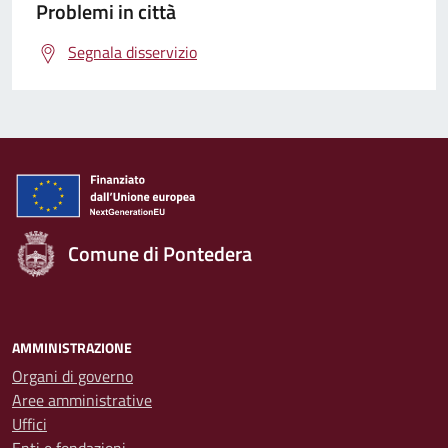
Problemi in città
Segnala disservizio
Comune di Pontedera
AMMINISTRAZIONE
Organi di governo
Aree amministrative
Uffici
Enti e fondazioni