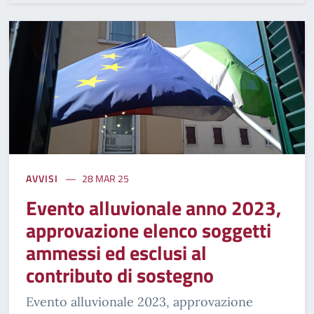
AVVISI
28 MAR 25
Evento alluvionale anno 2023,
approvazione elenco soggetti
ammessi ed esclusi al
contributo di sostegno
Evento alluvionale 2023, approvazione