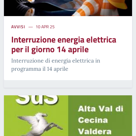
AVVISI
10 APR 25
Interruzione energia elettrica
per il giorno 14 aprile
Interruzione di energia elettrica in
programma il 14 aprile