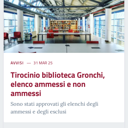
AVVISI
31 MAR 25
Tirocinio biblioteca Gronchi,
elenco ammessi e non
ammessi
Sono stati approvati gli elenchi degli
ammessi e degli esclusi