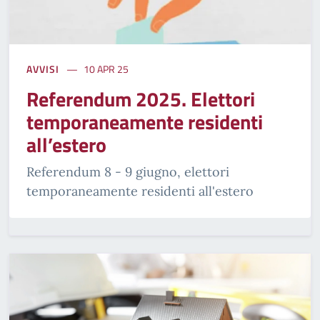
AVVISI
10 APR 25
Referendum 2025. Elettori
temporaneamente residenti
all’estero
Referendum 8 - 9 giugno, elettori
temporaneamente residenti all'estero