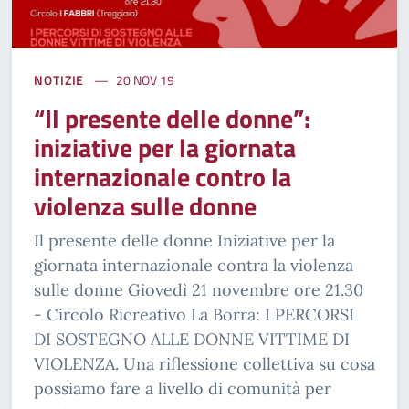
NOTIZIE
20 NOV 19
“Il presente delle donne”:
iniziative per la giornata
internazionale contro la
violenza sulle donne
Il presente delle donne Iniziative per la
giornata internazionale contra la violenza
sulle donne Giovedì 21 novembre ore 21.30
- Circolo Ricreativo La Borra: I PERCORSI
DI SOSTEGNO ALLE DONNE VITTIME DI
VIOLENZA. Una riflessione collettiva su cosa
possiamo fare a livello di comunità per