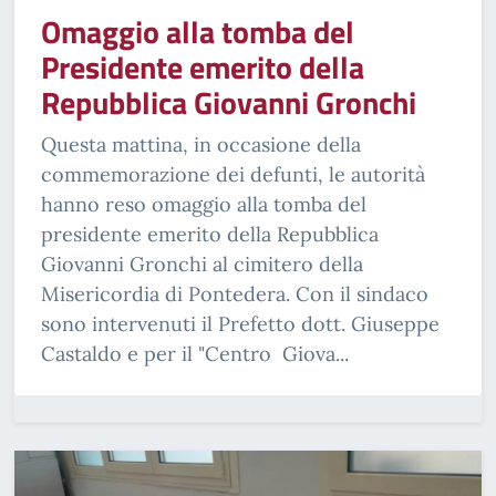
Omaggio alla tomba del
Presidente emerito della
Repubblica Giovanni Gronchi
Questa mattina, in occasione della
commemorazione dei defunti, le autorità
hanno reso omaggio alla tomba del
presidente emerito della Repubblica
Giovanni Gronchi al cimitero della
Misericordia di Pontedera. Con il sindaco
sono intervenuti il Prefetto dott. Giuseppe
Castaldo e per il "Centro Giova...