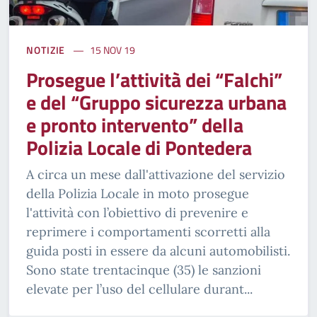
NOTIZIE
15 NOV 19
Prosegue l’attività dei “Falchi”
e del “Gruppo sicurezza urbana
e pronto intervento” della
Polizia Locale di Pontedera
A circa un mese dall'attivazione del servizio
della Polizia Locale in moto prosegue
l'attività con l’obiettivo di prevenire e
reprimere i comportamenti scorretti alla
guida posti in essere da alcuni automobilisti.
Sono state trentacinque (35) le sanzioni
elevate per l’uso del cellulare durant...