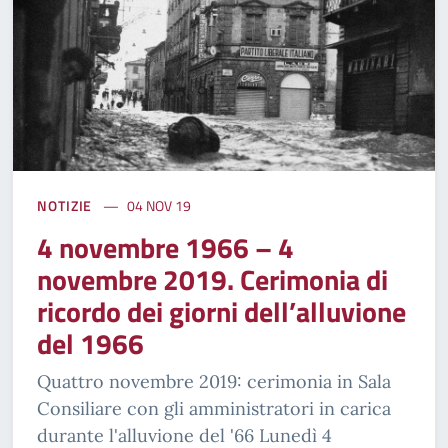
NOTIZIE
04 NOV 19
4 novembre 1966 – 4
novembre 2019. Cerimonia di
ricordo dei giorni dell’alluvione
del 1966
Quattro novembre 2019: cerimonia in Sala
Consiliare con gli amministratori in carica
durante l'alluvione del '66 Lunedì 4