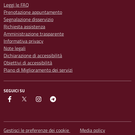
Leggi le FAQ
Prenotazione appuntamento
Segnalazione disservizio
Richiesta assistenza
Amministrazione trasparente
Informativa privacy
Note legali
Dichiarazione di accessibilità
Obiettivi di accessibilità
Piano di Miglioramento dei servizi
SEGUICI SU
facebook
Twitter
instagram
Telegram
Gestisci le preferenze dei cookie
Media policy