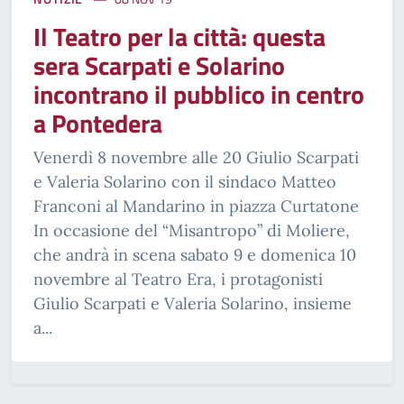
Il Teatro per la città: questa
sera Scarpati e Solarino
incontrano il pubblico in centro
a Pontedera
Venerdì 8 novembre alle 20 Giulio Scarpati
e Valeria Solarino con il sindaco Matteo
Franconi al Mandarino in piazza Curtatone
In occasione del “Misantropo” di Moliere,
che andrà in scena sabato 9 e domenica 10
novembre al Teatro Era, i protagonisti
Giulio Scarpati e Valeria Solarino, insieme
a...