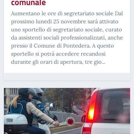
comunale
Aumentano le ore di segretariato sociale Dal
prossimo lunedì 25 novembre sarà attivato
uno sportello di segretariato sociale, curato
da assistenti sociali professionalizzati, anche
presso il Comune di Pontedera. A questo
sportello si potrà accedere recandosi
durante gli orari di apertura, tre gio...