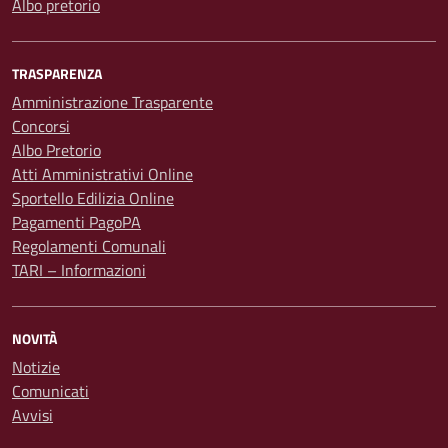
Albo pretorio
TRASPARENZA
Amministrazione Trasparente
Concorsi
Albo Pretorio
Atti Amministrativi Online
Sportello Edilizia Online
Pagamenti PagoPA
Regolamenti Comunali
TARI – Informazioni
NOVITÀ
Notizie
Comunicati
Avvisi