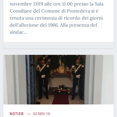
novembre 2019 alle ore 11.00 presso la Sala
Consiliare del Comune di Pontedera si è
tenuta una cerimonia di ricordo dei giorni
dell'alluvione del 1966. Alla presenza del
sindac...
NOTIZIE
02 NOV 19