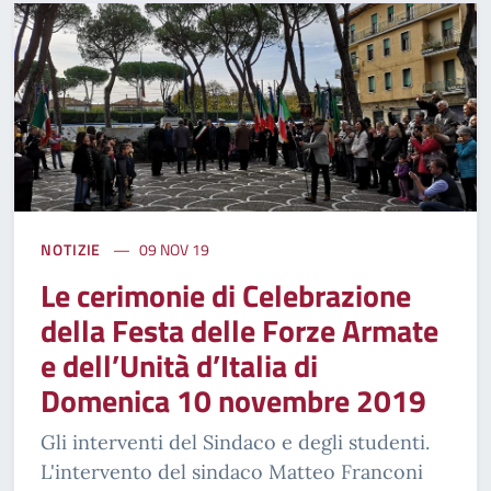
NOTIZIE
09 NOV 19
Le cerimonie di Celebrazione
della Festa delle Forze Armate
e dell’Unità d’Italia di
Domenica 10 novembre 2019
Gli interventi del Sindaco e degli studenti.
L'intervento del sindaco Matteo Franconi