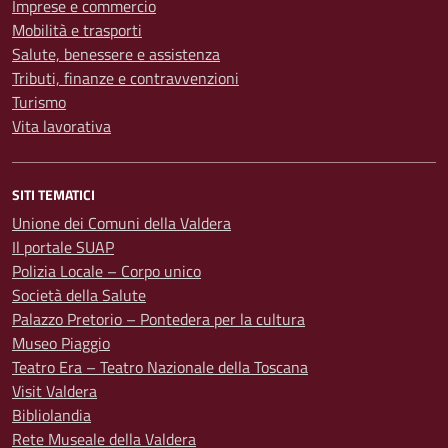
Imprese e commercio
Mobilità e trasporti
Salute, benessere e assistenza
Tributi, finanze e contravvenzioni
Turismo
Vita lavorativa
SITI TEMATICI
Unione dei Comuni della Valdera
Il portale SUAP
Polizia Locale – Corpo unico
Società della Salute
Palazzo Pretorio – Pontedera per la cultura
Museo Piaggio
Teatro Era – Teatro Nazionale della Toscana
Visit Valdera
Bibliolandia
Rete Museale della Valdera