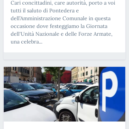
Cari concittadini, care autorità, porto a voi
tutti il saluto di Pontedera e
dell’Amministrazione Comunale in questa
occasione dove festeggiamo la Giornata
dell'Unità Nazionale e delle Forze Armate,
una celebra...