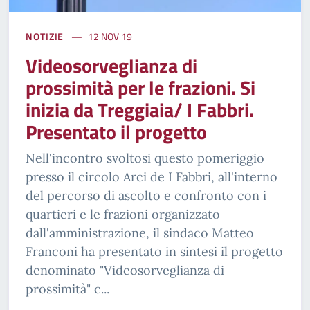
NOTIZIE
12 NOV 19
Videosorveglianza di
prossimità per le frazioni. Si
inizia da Treggiaia/ I Fabbri.
Presentato il progetto
Nell'incontro svoltosi questo pomeriggio
presso il circolo Arci de I Fabbri, all'interno
del percorso di ascolto e confronto con i
quartieri e le frazioni organizzato
dall'amministrazione, il sindaco Matteo
Franconi ha presentato in sintesi il progetto
denominato "Videosorveglianza di
prossimità" c...