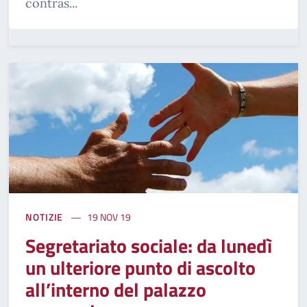
contras...
NOTIZIE
19 NOV 19
Segretariato sociale: da lunedì
un ulteriore punto di ascolto
all’interno del palazzo