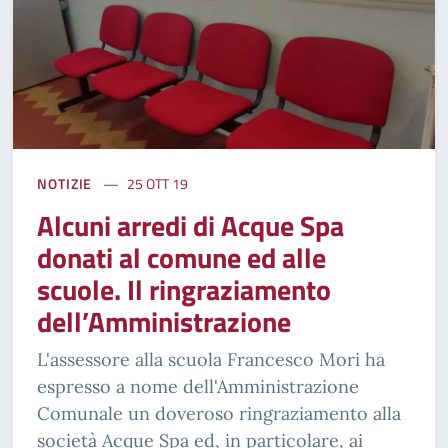
NOTIZIE
25 OTT 19
Alcuni arredi di Acque Spa
donati al comune ed alle
scuole. Il ringraziamento
dell’Amministrazione
L'assessore alla scuola Francesco Mori ha
espresso a nome dell'Amministrazione
Comunale un doveroso ringraziamento alla
società Acque Spa ed, in particolare, ai