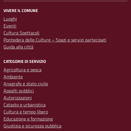
VIVERE IL COMUNE
Luoghi
Eventi
Cultura Spettacoli
Pontedera delle Culture – Spazi e servizi partecipati
Guida alla città
CATEGORIE DI SERVIZIO
Agricoltura e pesca
Ambiente
Anagrafe e stato civile
Appalti pubblici
Autorizzazioni
Catasto e urbanistica
Cultura e tempo libero
Educazione e formazione
Giustizia e sicurezza pubblica