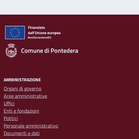
Comune di Pontedera
AMMINISTRAZIONE
Organi di governo
Aree amministrative
Uffici
Enti e fondazioni
Politici
Personale amministrativo
Documenti e dati