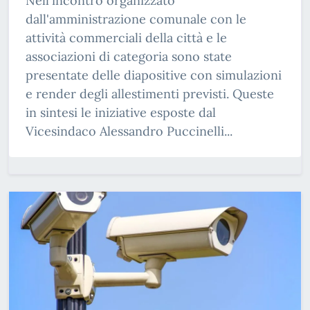
Nell'incontro organizzato
dall'amministrazione comunale con le
attività commerciali della città e le
associazioni di categoria sono state
presentate delle diapositive con simulazioni
e render degli allestimenti previsti. Queste
in sintesi le iniziative esposte dal
Vicesindaco Alessandro Puccinelli...