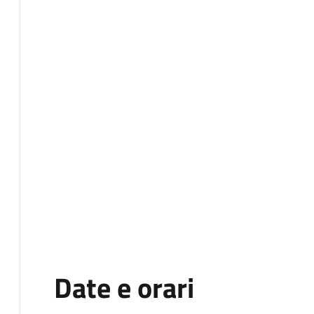
Date e orari