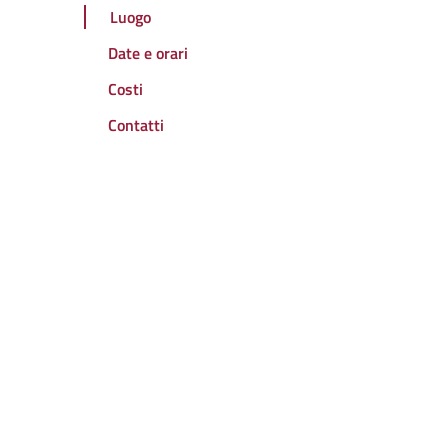
Luogo
Date e orari
Costi
Contatti