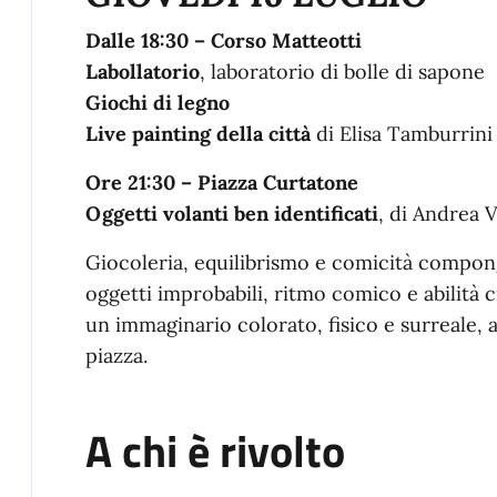
Dalle 18:30 – Corso Matteotti
Labollatorio
, laboratorio di bolle di sapone
Giochi di legno
Live painting della città
di Elisa Tamburrini
Ore 21:30 – Piazza Curtatone
Oggetti volanti ben identificati
, di Andrea 
Giocoleria, equilibrismo e comicità compon
oggetti improbabili, ritmo comico e abilità 
un immaginario colorato, fisico e surreale, a
piazza.
A chi è rivolto