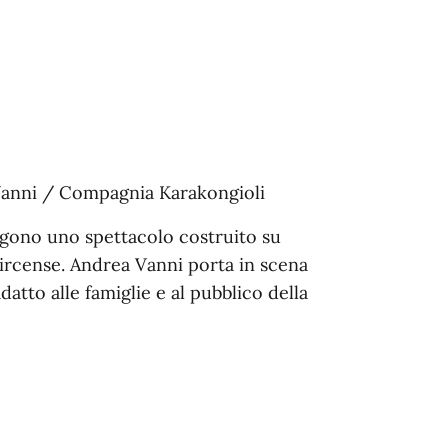
Vanni / Compagnia Karakongioli
gono uno spettacolo costruito su
circense. Andrea Vanni porta in scena
datto alle famiglie e al pubblico della