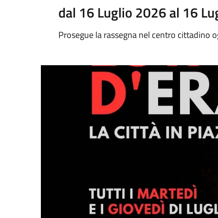
dal 16 Luglio 2026 al 16 Lu
Prosegue la rassegna nel centro cittadino o