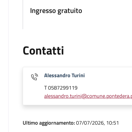
Ingresso gratuito
Contatti
Alessandro Turini
T 0587299119
alessandro.turini@comune.pontedera.pi
Ultimo aggiornamento:
07/07/2026, 10:51