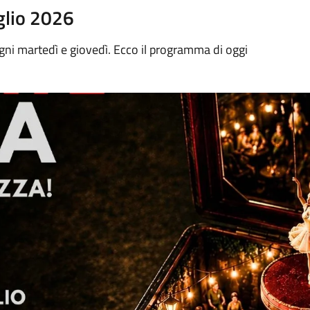
glio 2026
gni martedì e giovedì. Ecco il programma di oggi