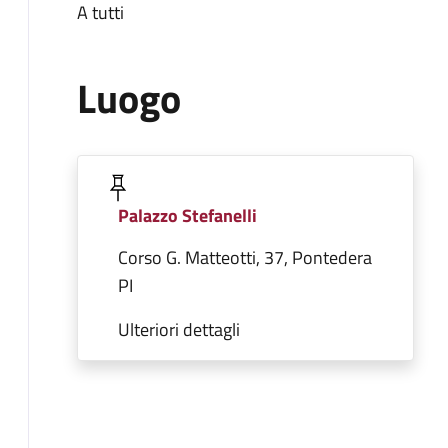
A tutti
Luogo
Palazzo Stefanelli
Corso G. Matteotti, 37, Pontedera
PI
Ulteriori dettagli