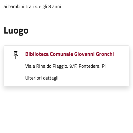
ai bambini tra i 4 e gli 8 anni
Luogo
Biblioteca Comunale Giovanni Gronchi
Viale Rinaldo Piaggio, 9/F, Pontedera, PI
Ulteriori dettagli