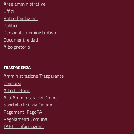
Aree amministrative
Uffici
Enti e fondazioni
Politici
Personale amministrativo
Documenti e dati
Albo pretorio
TRASPARENZA
Amministrazione Trasparente
Concorsi
Albo Pretorio
Atti Amministrativi Online
Sportello Edilizia Online
Pagamenti PagoPA
Regolamenti Comunali
TARI – Informazioni