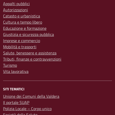
Appalti pubblici
Autorizzazioni
Catasto e urbanistica
Cultura e tempo libero
Educazione e formazione
Giustizia e sicurezza pubblica
Imprese e commercio
Mobilità e trasporti
Salute, benessere e assistenza
Tributi, finanze e contravvenzioni
Turismo
Vita lavorativa
SITI TEMATICI
Unione dei Comuni della Valdera
Il portale SUAP
Polizia Locale – Corpo unico
Società della Salute