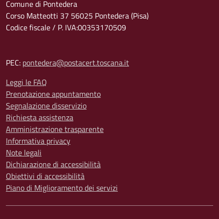
Comune di Pontedera
Corso Matteotti 37 56025 Pontedera (Pisa)
Codice fiscale / P. IVA:00353170509
PEC:
pontedera@postacert.toscana.it
Leggi le FAQ
Prenotazione appuntamento
Segnalazione disservizio
Richiesta assistenza
Amministrazione trasparente
Informativa privacy
Note legali
Dichiarazione di accessibilità
Obiettivi di accessibilità
Piano di Miglioramento dei servizi