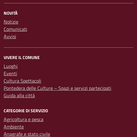
NOVITÀ
Notizie
Comunicati
Avvisi
VIVERE IL COMUNE
Luoghi
Eventi
Cultura Spettacoli
Pontedera delle Culture – Spazi e servizi partecipati
Guida alla città
CATEGORIE DI SERVIZIO
Agricoltura e pesca
Ambiente
Anagrafe e stato civile