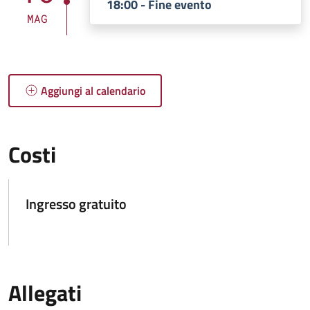
18:00 - Fine evento
MAG
Aggiungi al calendario
Costi
Ingresso gratuito
Allegati