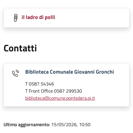
il ladro di polli
Contatti
Biblioteca Comunale Giovanni Gronchi
T 0587 54346
T Front Office 0587 299530
biblioteca@comune.pontedera.pi.it
Ultimo aggiornamento:
15/05/2026, 10:50