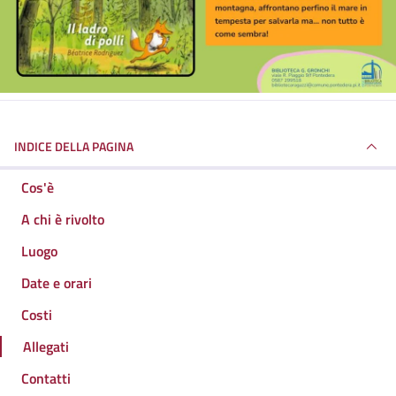
INDICE DELLA PAGINA
Cos'è
A chi è rivolto
Luogo
Date e orari
Costi
Allegati
Contatti