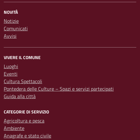
NOVITÀ
Notizie
Comunicati
Avvisi
VIVERE IL COMUNE
Luoghi
Eventi
Cultura Spettacoli
Pontedera delle Culture – Spazi e servizi partecipati
Guida alla città
CATEGORIE DI SERVIZIO
Agricoltura e pesca
Ambiente
Anagrafe e stato civile