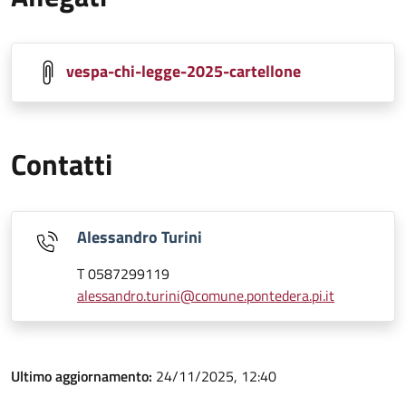
vespa-chi-legge-2025-cartellone
Contatti
Alessandro Turini
T 0587299119
alessandro.turini@comune.pontedera.pi.it
Ultimo aggiornamento:
24/11/2025, 12:40