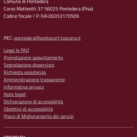
Comune di Pontedera
Corso Matteotti 37 56025 Pontedera (Pisa)
Codice fiscale / P. IVA:00353170509
PEC:
pontedera@postacert.toscana.it
Leggi le FAQ
Prenotazione appuntamento
Segnalazione disservizio
Richiesta assistenza
Amministrazione trasparente
Informativa privacy
Note legali
Dichiarazione di accessibilità
Obiettivi di accessibilità
Piano di Miglioramento dei servizi