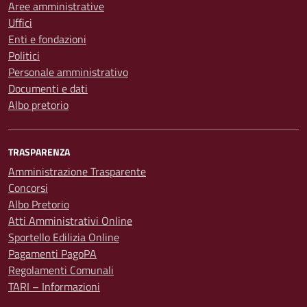
Aree amministrative
Uffici
Enti e fondazioni
Politici
Personale amministrativo
Documenti e dati
Albo pretorio
TRASPARENZA
Amministrazione Trasparente
Concorsi
Albo Pretorio
Atti Amministrativi Online
Sportello Edilizia Online
Pagamenti PagoPA
Regolamenti Comunali
TARI – Informazioni