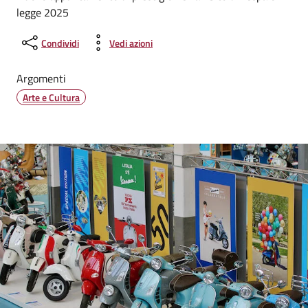
legge 2025
Condividi
Vedi azioni
Argomenti
Arte e Cultura