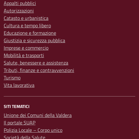
Appalti pubblici
Autorizzazioni
Catasto e urbanistica
Cultura e tempo libero
Educazione e formazione
Giustizia e sicurezza pubblica
Imprese e commercio
Mobilità e trasporti
Salute, benessere e assistenza
Tributi, finanze e contravvenzioni
Turismo
Vita lavorativa
SITI TEMATICI
Unione dei Comuni della Valdera
Il portale SUAP
Polizia Locale – Corpo unico
Società della Salute