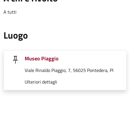
A tutti
Luogo
Museo Piaggio
Viale Rinaldo Piaggio, 7, 56025 Pontedera, PI
Ulteriori dettagli