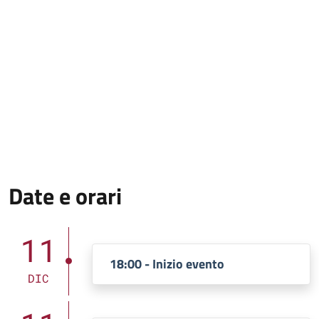
Date e orari
11
18:00 - Inizio evento
DIC