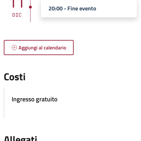
11
20:00 - Fine evento
DIC
Aggiungi al calendario
Costi
Ingresso gratuito
Allegati