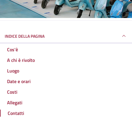
INDICE DELLA PAGINA
Cos'è
A chi è rivolto
Luogo
Date e orari
Costi
Allegati
Contatti