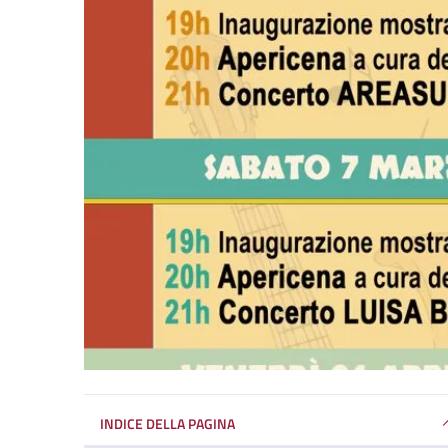
INDICE DELLA PAGINA