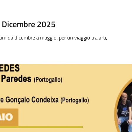
2 Dicembre 2025
rum da dicembre a maggio, per un viaggio tra arti,