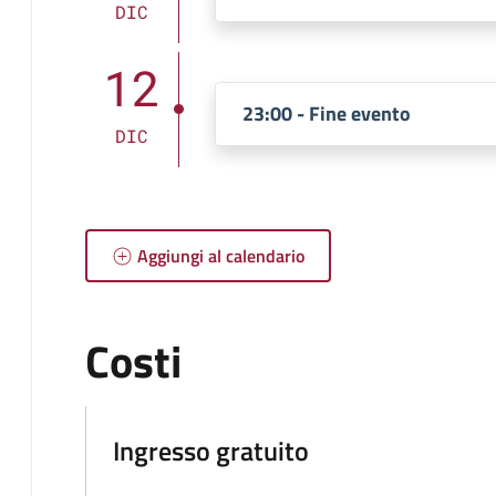
DIC
12
23:00 - Fine evento
DIC
Aggiungi al calendario
Costi
Ingresso gratuito