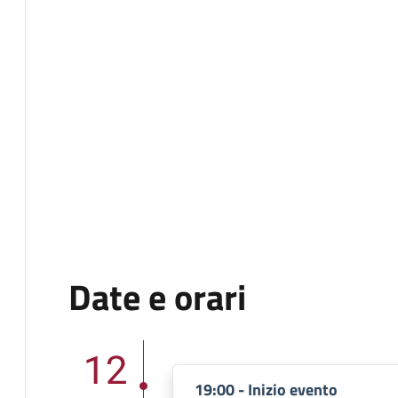
Date e orari
12
19:00 - Inizio evento