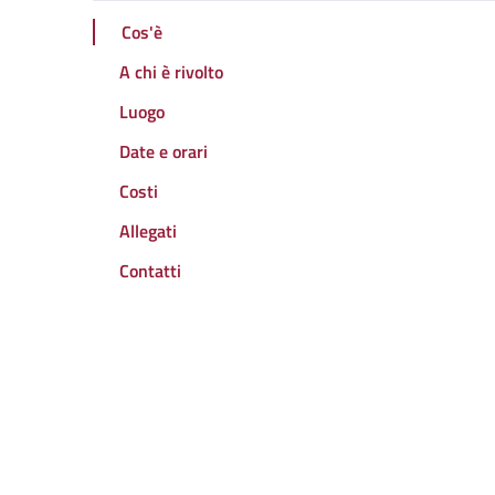
Cos'è
A chi è rivolto
Luogo
Date e orari
Costi
Allegati
Contatti