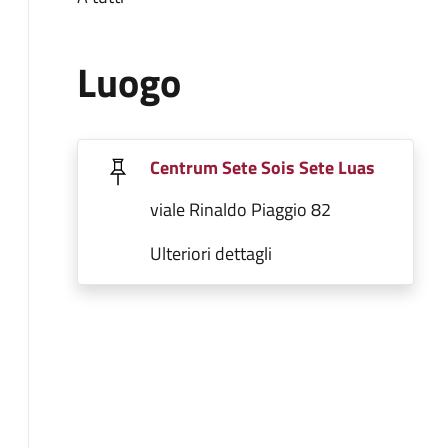
Luogo
Centrum Sete Sois Sete Luas
viale Rinaldo Piaggio 82
Ulteriori dettagli