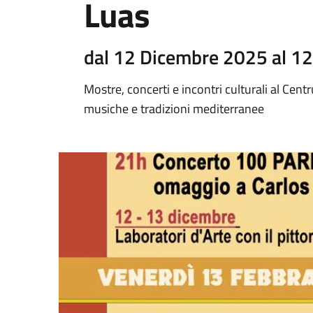
Luas
dal 12 Dicembre 2025 al 1
Mostre, concerti e incontri culturali al Cent
musiche e tradizioni mediterranee