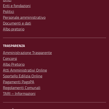
Enti e fondazioni
Politici
Personale amministrativo
Documenti e dati
Albo pretorio
TRASPARENZA
Amministrazione Trasparente
Concorsi
Albo Pretorio
Atti Amministrativi Online
Sportello Edilizia Online
Pagamenti PagoPA
Regolamenti Comunali
TARI – Informazioni