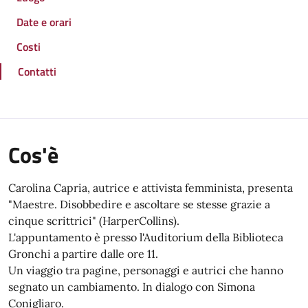
Date e orari
Costi
Contatti
Cos'è
Carolina Capria, autrice e attivista femminista, presenta
"Maestre. Disobbedire e ascoltare se stesse grazie a
cinque scrittrici" (HarperCollins).
L'appuntamento è presso l'Auditorium della Biblioteca
Gronchi a partire dalle ore 11.
Un viaggio tra pagine, personaggi e autrici che hanno
segnato un cambiamento. In dialogo con Simona
Conigliaro.