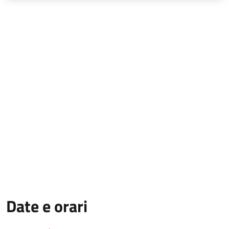
Date e orari