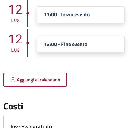
12
11:00 - Inizio evento
LUG
12
13:00 - Fine evento
LUG
Aggiungi al calendario
Costi
Ingresso gratuito