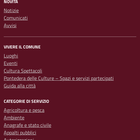
NOVITÀ
Notizie
Comunicati
Avvisi
VIVERE IL COMUNE
Luoghi
Eventi
Cultura Spettacoli
Pontedera delle Culture – Spazi e servizi partecipati
Guida alla città
CATEGORIE DI SERVIZIO
Agricoltura e pesca
Ambiente
Anagrafe e stato civile
Appalti pubblici