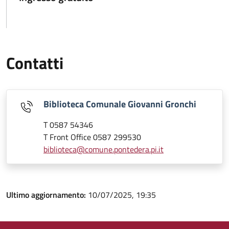
Contatti
Biblioteca Comunale Giovanni Gronchi
T 0587 54346
T Front Office 0587 299530
biblioteca@comune.pontedera.pi.it
Ultimo aggiornamento:
10/07/2025, 19:35