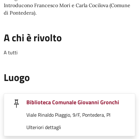
Introducono Francesco Mori e Carla Cocilova (Comune
di Pontedera).
A chi è rivolto
A tutti
Luogo
Biblioteca Comunale Giovanni Gronchi
Viale Rinaldo Piaggio, 9/F, Pontedera, PI
Ulteriori dettagli