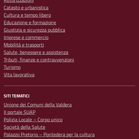
Autorizzazioni
Catasto e urbanistica
Cultura e tempo libero
Educazione e formazione
Giustizia e sicurezza pubblica
Imprese e commercio
Mobilità e trasporti
Salute, benessere e assistenza
Tributi, finanze e contravvenzioni
Turismo
Vita lavorativa
SITI TEMATICI
Unione dei Comuni della Valdera
Il portale SUAP
Polizia Locale – Corpo unico
Società della Salute
Palazzo Pretorio – Pontedera per la cultura