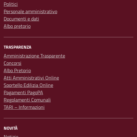
Politici
Personale amministrativo
Documenti e dati
Albo pretorio
TRASPARENZA
Amministrazione Trasparente
Concorsi
Albo Pretorio
Atti Amministrativi Online
Sportello Edilizia Online
Pagamenti PagoPA
Regolamenti Comunali
TARI – Informazioni
NOVITÀ
Notizie