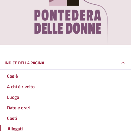
INDICE DELLA PAGINA
Cos'è
A chi è rivolto
Luogo
Date e orari
Costi
Allegati