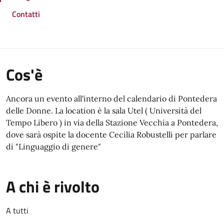
Contatti
Cos'è
Ancora un evento all'interno del calendario di Pontedera
delle Donne. La location è la sala Utel ( Università del
Tempo Libero ) in via della Stazione Vecchia a Pontedera,
dove sarà ospite la docente Cecilia Robustelli per parlare
di "Linguaggio di genere"
A chi è rivolto
A tutti