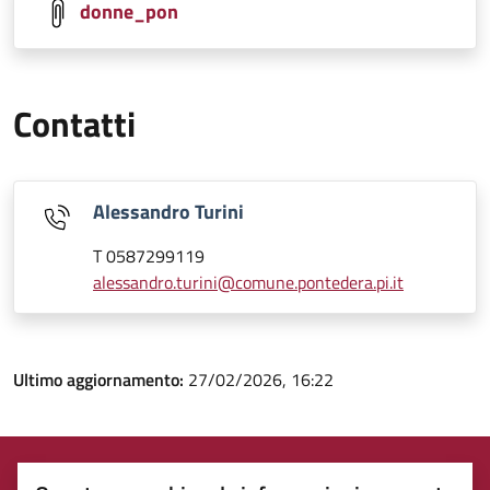
donne_pon
Contatti
Alessandro Turini
T 0587299119
alessandro.turini@comune.pontedera.pi.it
Ultimo aggiornamento:
27/02/2026, 16:22