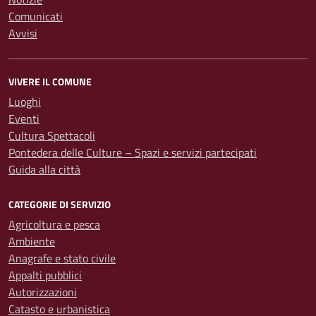
Comunicati
Avvisi
VIVERE IL COMUNE
Luoghi
Eventi
Cultura Spettacoli
Pontedera delle Culture – Spazi e servizi partecipati
Guida alla città
CATEGORIE DI SERVIZIO
Agricoltura e pesca
Ambiente
Anagrafe e stato civile
Appalti pubblici
Autorizzazioni
Catasto e urbanistica