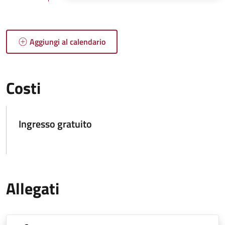
Aggiungi al calendario
Costi
Ingresso gratuito
Allegati