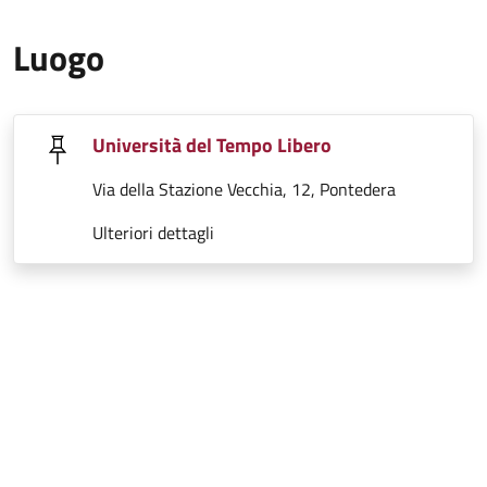
Luogo
Università del Tempo Libero
Via della Stazione Vecchia, 12, Pontedera
Ulteriori dettagli