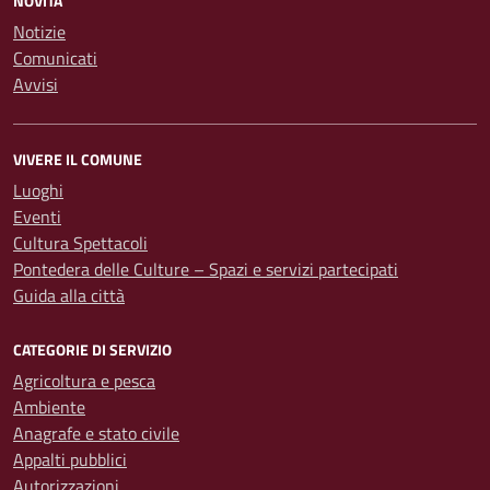
NOVITÀ
Notizie
Comunicati
Avvisi
VIVERE IL COMUNE
Luoghi
Eventi
Cultura Spettacoli
Pontedera delle Culture – Spazi e servizi partecipati
Guida alla città
CATEGORIE DI SERVIZIO
Agricoltura e pesca
Ambiente
Anagrafe e stato civile
Appalti pubblici
Autorizzazioni