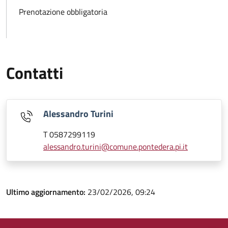
Prenotazione obbligatoria
Contatti
Alessandro Turini
T 0587299119
alessandro.turini@comune.pontedera.pi.it
Ultimo aggiornamento:
23/02/2026, 09:24