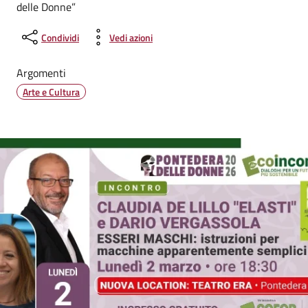
delle Donne”
Condividi
Vedi azioni
Argomenti
Arte e Cultura