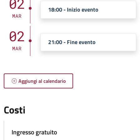
02
18:00 - Inizio evento
MAR
02
21:00 - Fine evento
MAR
Aggiungi al calendario
Costi
Ingresso gratuito