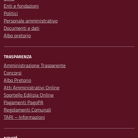
Enti e fondazioni
Politici
Personale amministrativo
Documenti e dati
Albo pretorio
TRASPARENZA
Amministrazione Trasparente
Concorsi
Albo Pretorio
Atti Amministrativi Online
Sportello Edilizia Online
Pagamenti PagoPA
Regolamenti Comunali
TARI – Informazioni