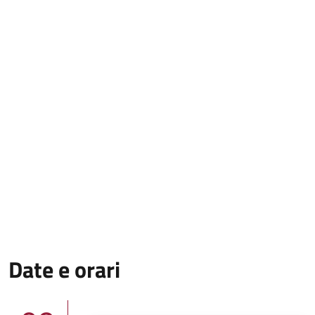
Date e orari