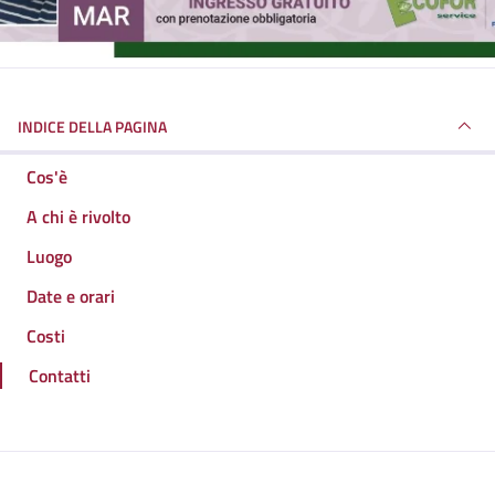
INDICE DELLA PAGINA
Cos'è
A chi è rivolto
Luogo
Date e orari
Costi
Contatti