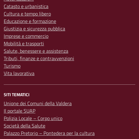
Catasto e urbanistica
Cultura e tempo libero
Educazione e formazione
Giustizia e sicurezza pubblica
Imprese e commercio
Mobilità e trasporti
Salute, benessere e assistenza
Tributi, finanze e contravvenzioni
Turismo
Vita lavorativa
SITI TEMATICI
Unione dei Comuni della Valdera
Il portale SUAP
Polizia Locale – Corpo unico
Società della Salute
Palazzo Pretorio – Pontedera per la cultura