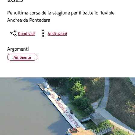
Penultima corsa della stagione per il battello fluviale
Andrea da Pontedera
Condividi
Vedi azioni
Argomenti
Ambiente