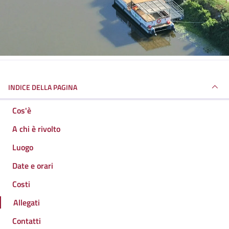
INDICE DELLA PAGINA
Cos'è
A chi è rivolto
Luogo
Date e orari
Costi
Allegati
Contatti