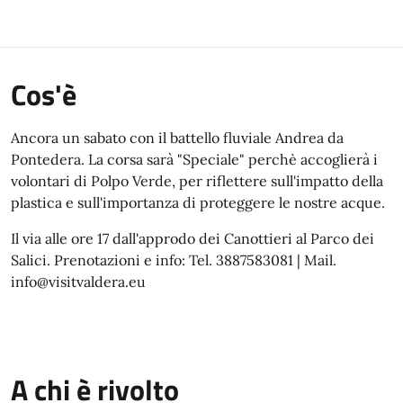
Cos'è
Ancora un sabato con il battello fluviale Andrea da
Pontedera. La corsa sarà "Speciale" perchè accoglierà i
volontari di Polpo Verde, per riflettere sull'impatto della
plastica e sull'importanza di proteggere le nostre acque.
Il via alle ore 17 dall'approdo dei Canottieri al Parco dei
Salici. Prenotazioni e info: Tel. 3887583081 | Mail.
info@visitvaldera.eu
A chi è rivolto