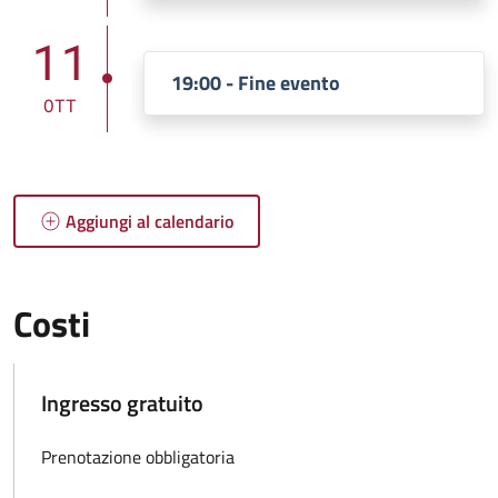
11
19:00 - Fine evento
OTT
Aggiungi al calendario
Costi
Ingresso gratuito
Prenotazione obbligatoria