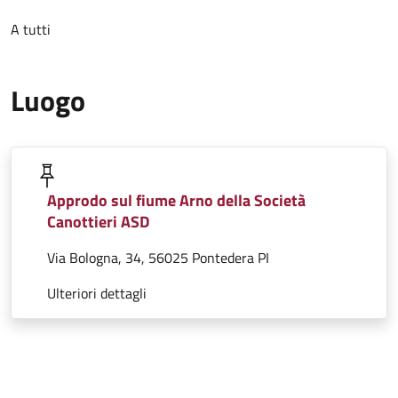
A tutti
Luogo
Approdo sul fiume Arno della Società
Canottieri ASD
Via Bologna, 34, 56025 Pontedera PI
Ulteriori dettagli