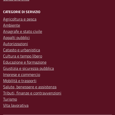
CATEGORIE DI SERVIZIO
Agricoltura e pesca
Ambiente
Anagrafe e stato civile
Appalti pubblici
Autorizzazioni
Catasto e urbanistica
Cultura e tempo libero
Educazione e formazione
Giustizia e sicurezza pubblica
Imprese e commercio
Mobilità e trasporti
Salute, benessere e assistenza
Tributi, finanze e contravvenzioni
Turismo
Vita lavorativa