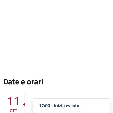
Date e orari
11
17:00 - Inizio evento
OTT