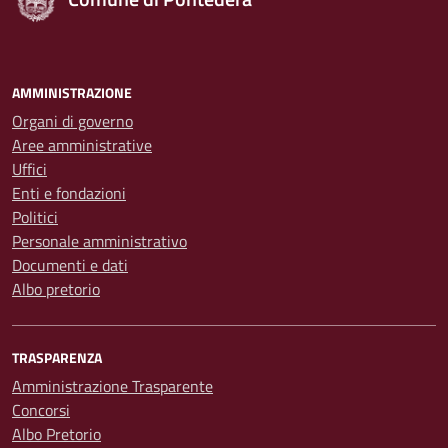
AMMINISTRAZIONE
Organi di governo
Aree amministrative
Uffici
Enti e fondazioni
Politici
Personale amministrativo
Documenti e dati
Albo pretorio
TRASPARENZA
Amministrazione Trasparente
Concorsi
Albo Pretorio