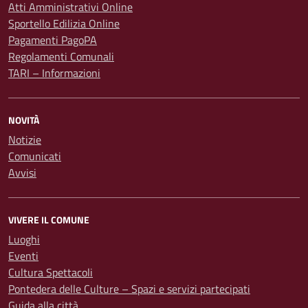
Atti Amministrativi Online
Sportello Edilizia Online
Pagamenti PagoPA
Regolamenti Comunali
TARI – Informazioni
NOVITÀ
Notizie
Comunicati
Avvisi
VIVERE IL COMUNE
Luoghi
Eventi
Cultura Spettacoli
Pontedera delle Culture – Spazi e servizi partecipati
Guida alla città