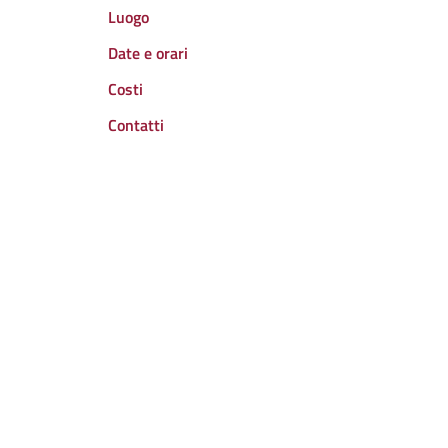
Luogo
Date e orari
Costi
Contatti