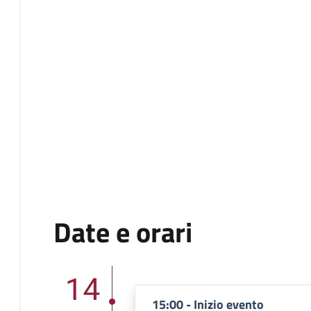
Date e orari
14
15:00 - Inizio evento