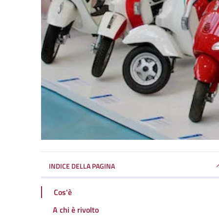
INDICE DELLA PAGINA
Cos'è
A chi è rivolto