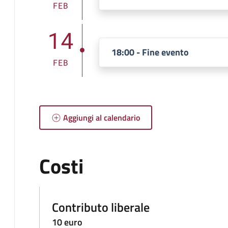
FEB
14
18:00 - Fine evento
FEB
Aggiungi al calendario
Costi
Contributo liberale
10 euro