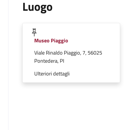
Luogo
Museo Piaggio
Viale Rinaldo Piaggio, 7, 56025
Pontedera, PI
Ulteriori dettagli