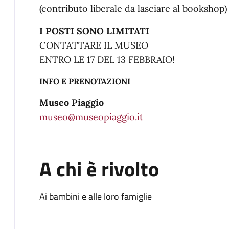
(contributo liberale da lasciare al bookshop)
I POSTI SONO LIMITATI
CONTATTARE IL MUSEO
ENTRO LE 17 DEL 13 FEBBRAIO!
INFO E PRENOTAZIONI
Museo Piaggio
museo@museopiaggio.it
A chi è rivolto
Ai bambini e alle loro famiglie