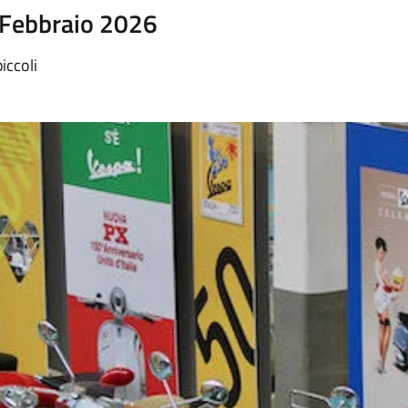
 Febbraio 2026
iccoli