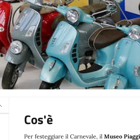
Cos'è
Per festeggiare il Carnevale, il
Museo Piagg