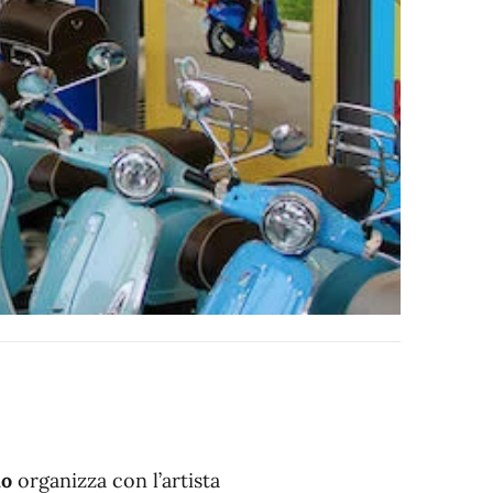
io
organizza con l’artista