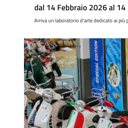
dal 14 Febbraio 2026 al 14
Arriva un laboratorio d'arte dedicato ai più p