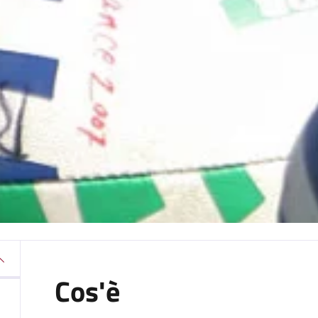
Cos'è