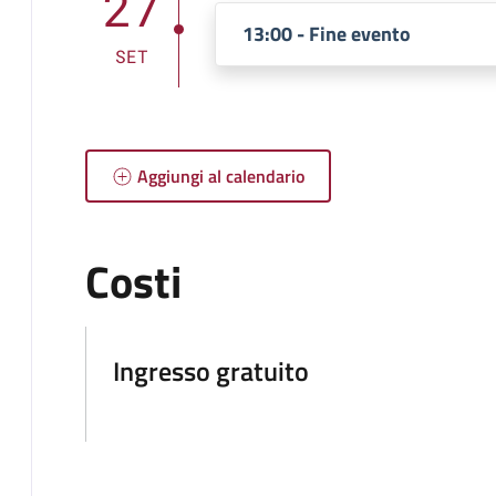
27
13:00 - Fine evento
SET
Aggiungi al calendario
Costi
Ingresso gratuito