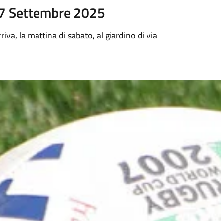
27 Settembre 2025
rriva, la mattina di sabato, al giardino di via