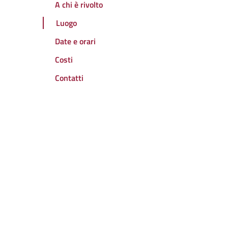
A chi è rivolto
Luogo
Date e orari
Costi
Contatti