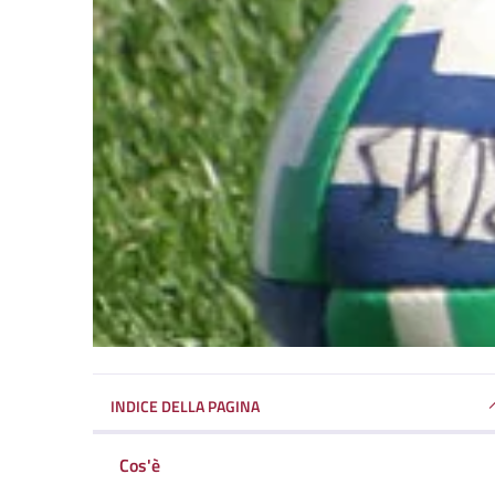
INDICE DELLA PAGINA
Cos'è