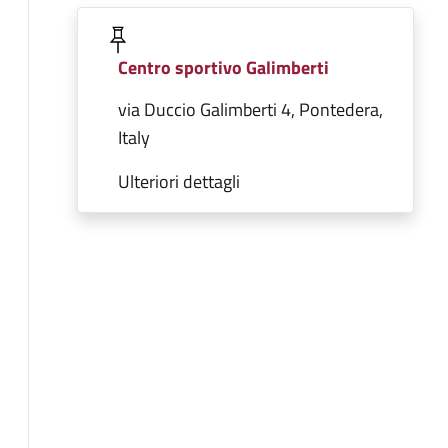
Centro sportivo Galimberti
via Duccio Galimberti 4, Pontedera,
Italy
Ulteriori dettagli