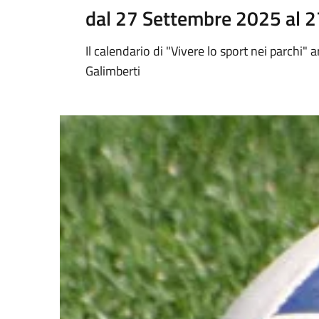
dal 27 Settembre 2025 al 
Il calendario di "Vivere lo sport nei parchi" a
Galimberti