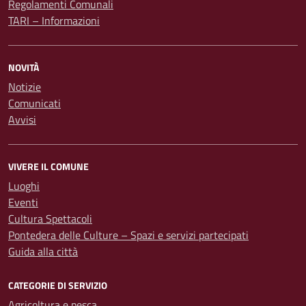
Regolamenti Comunali
TARI – Informazioni
NOVITÀ
Notizie
Comunicati
Avvisi
VIVERE IL COMUNE
Luoghi
Eventi
Cultura Spettacoli
Pontedera delle Culture – Spazi e servizi partecipati
Guida alla città
CATEGORIE DI SERVIZIO
Agricoltura e pesca