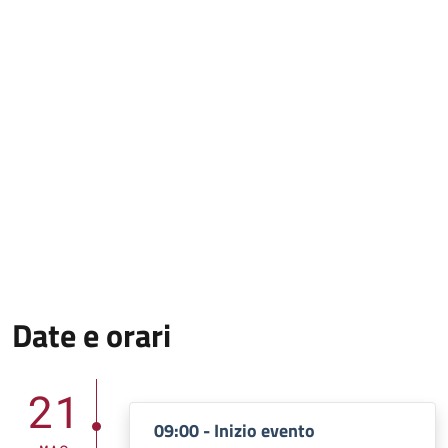
Date e orari
21
09:00 - Inizio evento