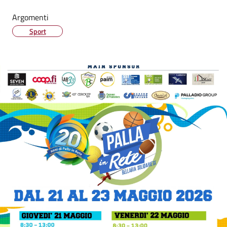
Argomenti
Sport