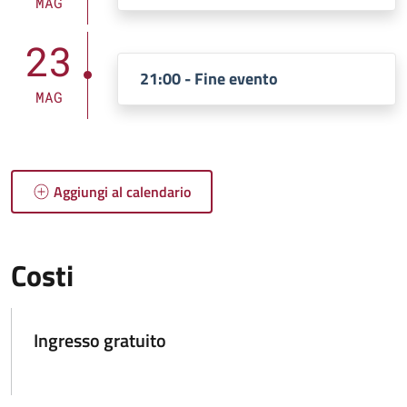
MAG
23
21:00 - Fine evento
MAG
Aggiungi al calendario
Costi
Ingresso gratuito