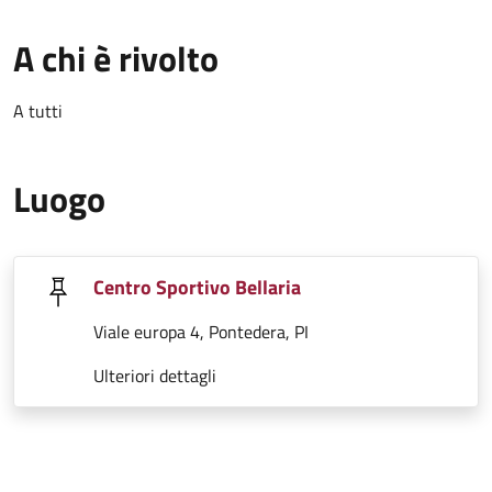
A chi è rivolto
A tutti
Luogo
Centro Sportivo Bellaria
Viale europa 4, Pontedera, PI
Ulteriori dettagli