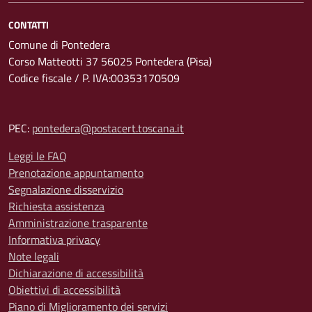
CONTATTI
Comune di Pontedera
Corso Matteotti 37 56025 Pontedera (Pisa)
Codice fiscale / P. IVA:00353170509
PEC:
pontedera@postacert.toscana.it
Leggi le FAQ
Prenotazione appuntamento
Segnalazione disservizio
Richiesta assistenza
Amministrazione trasparente
Informativa privacy
Note legali
Dichiarazione di accessibilità
Obiettivi di accessibilità
Piano di Miglioramento dei servizi