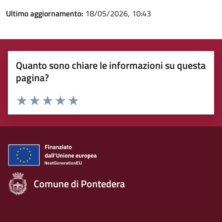
Ultimo aggiornamento:
18/05/2026, 10:43
Quanto sono chiare le informazioni su questa
pagina?
Rating:
Valuta 1 stelle su 5
Valuta 2 stelle su 5
Valuta 3 stelle su 5
Valuta 4 stelle su 5
Valuta 5 stelle su 5
Comune di Pontedera