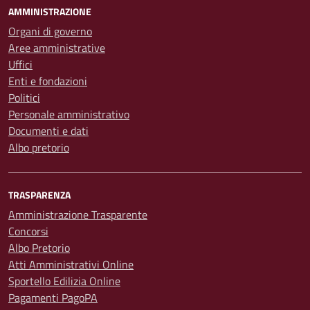
AMMINISTRAZIONE
Organi di governo
Aree amministrative
Uffici
Enti e fondazioni
Politici
Personale amministrativo
Documenti e dati
Albo pretorio
TRASPARENZA
Amministrazione Trasparente
Concorsi
Albo Pretorio
Atti Amministrativi Online
Sportello Edilizia Online
Pagamenti PagoPA