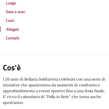
Luogo
Date e orari
Costi
Allegati
Contatti
Cos'è
I 20 anni di Bellaria Soldiarietà celebrati con una serie di
iniziative che spazieranno da momenti di confronto e
approfondimento a eventi sportivi fino a una festa finale.
E' ricco il calendario di "Palla in Rete" che torna anche
quest'anno.