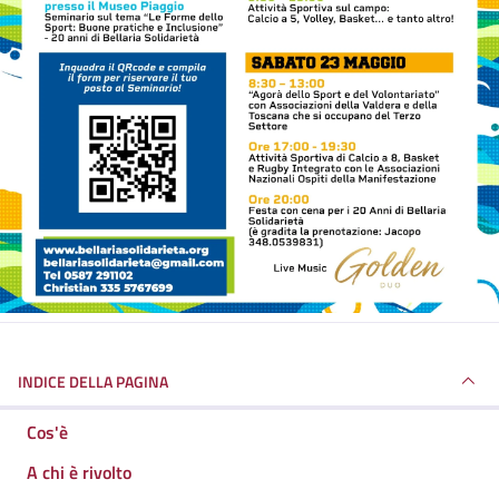
INDICE DELLA PAGINA
Cos'è
A chi è rivolto