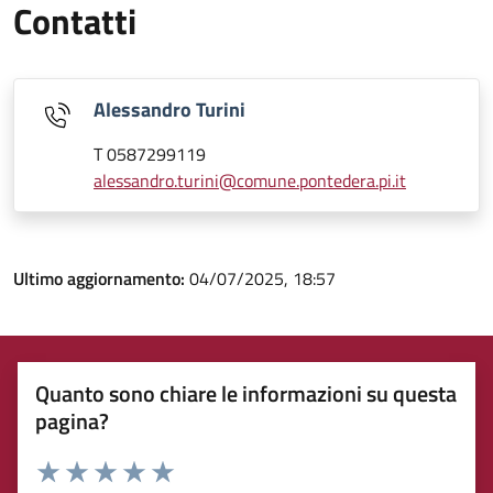
Contatti
Alessandro Turini
T 0587299119
alessandro.turini@comune.pontedera.pi.it
Ultimo aggiornamento:
04/07/2025, 18:57
Quanto sono chiare le informazioni su questa
pagina?
Rating: