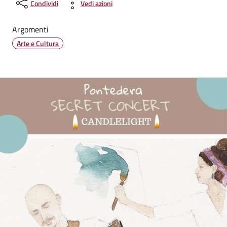
Condividi
Vedi azioni
Argomenti
Arte e Cultura