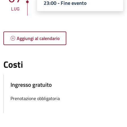
23:00 - Fine evento
LUG
Aggiungi al calendario
Costi
Ingresso gratuito
Prenotazione obbligatoria