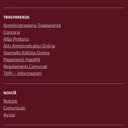
TRASPARENZA
Amministrazione Trasparente
Concorsi
Albo Pretorio
Atti Amministrativi Online
Sportello Edilizia Online
Pagamenti PagoPA
Regolamenti Comunali
TARI – Informazioni
NOVITÀ
Notizie
Comunicati
Avvisi