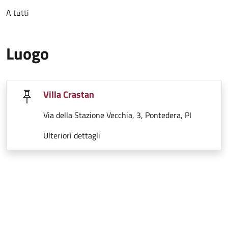
A tutti
Luogo
Villa Crastan
Via della Stazione Vecchia, 3, Pontedera, PI
Ulteriori dettagli