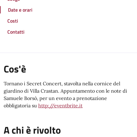
Date e orari
Costi
Contatti
Cos'è
Tornano i Secret Concert, stavolta nella cornice del
giardino di Villa Crastan. Appuntamento con le note di
Samuele Borsò, per un evento a prenotazione
obbligatoria su
http://eventbrite.it
A chi è rivolto