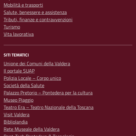
Mobilità e trasporti
Salute, benessere e assistenza
Tributi, finanze e contravvenzioni
Turismo
Vita lavorativa
SITI TEMATICI
Unione dei Comuni della Valdera
Il portale SUAP
Polizia Locale – Corpo unico
Società della Salute
Palazzo Pretorio – Pontedera per la cultura
Museo Piaggio
Teatro Era – Teatro Nazionale della Toscana
Visit Valdera
Bibliolandia
Rete Museale della Valdera