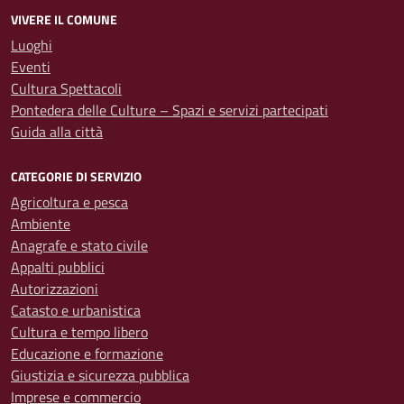
VIVERE IL COMUNE
Luoghi
Eventi
Cultura Spettacoli
Pontedera delle Culture – Spazi e servizi partecipati
Guida alla città
CATEGORIE DI SERVIZIO
Agricoltura e pesca
Ambiente
Anagrafe e stato civile
Appalti pubblici
Autorizzazioni
Catasto e urbanistica
Cultura e tempo libero
Educazione e formazione
Giustizia e sicurezza pubblica
Imprese e commercio