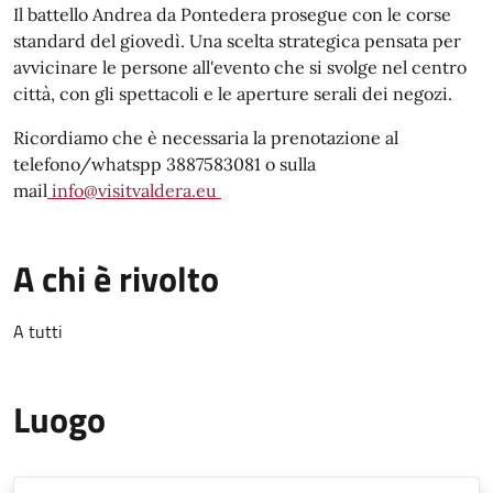
Il battello Andrea da Pontedera prosegue con le corse
standard del giovedì. Una scelta strategica pensata per
avvicinare le persone all'evento che si svolge nel centro
città, con gli spettacoli e le aperture serali dei negozi.
Ricordiamo che è necessaria la prenotazione al
telefono/whatspp 3887583081 o sulla
mail
info@visitvaldera.eu
A chi è rivolto
A tutti
Luogo