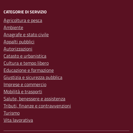
CATEGORIE DI SERVIZIO
Agricoltura e pesca
Ambiente
Anagrafe e stato civile
Appalti pubblici
Autorizzazioni
Catasto e urbanistica
Cultura e tempo libero
Educazione e formazione
Giustizia e sicurezza pubblica
Imprese e commercio
Mobilità e trasporti
Salute, benessere e assistenza
Tributi, finanze e contravvenzioni
Turismo
Vita lavorativa