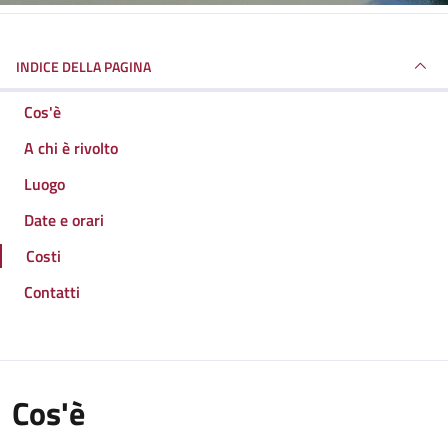
INDICE DELLA PAGINA
Cos'è
A chi è rivolto
Luogo
Date e orari
Costi
Contatti
Cos'è