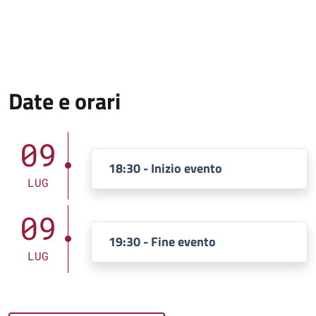
Date e orari
09
18:30 - Inizio evento
LUG
09
19:30 - Fine evento
LUG