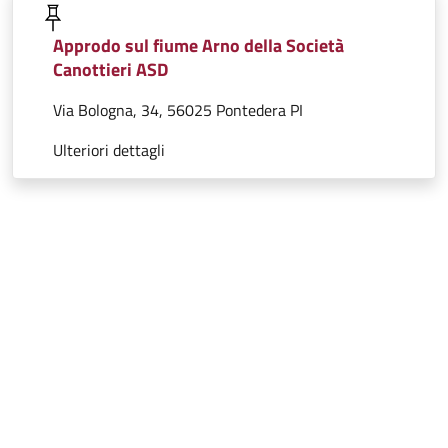
Approdo sul fiume Arno della Società
Canottieri ASD
Via Bologna, 34, 56025 Pontedera PI
Ulteriori dettagli