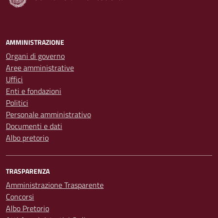
AMMINISTRAZIONE
Organi di governo
Aree amministrative
Uffici
Enti e fondazioni
Politici
Personale amministrativo
Documenti e dati
Albo pretorio
TRASPARENZA
Amministrazione Trasparente
Concorsi
Albo Pretorio