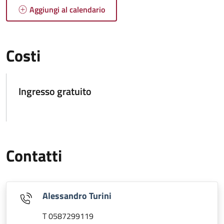
Aggiungi al calendario
Costi
Ingresso gratuito
Contatti
Alessandro Turini
T 0587299119