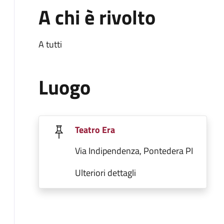
A chi è rivolto
A tutti
Luogo
Teatro Era
Via Indipendenza, Pontedera PI
Ulteriori dettagli