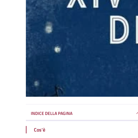
INDICE DELLA PAGINA
Cos'è