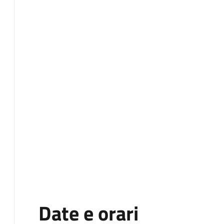
Date e orari