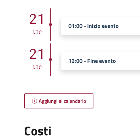
21
01:00 - Inizio evento
DIC
21
12:00 - Fine evento
DIC
Aggiungi al calendario
Costi