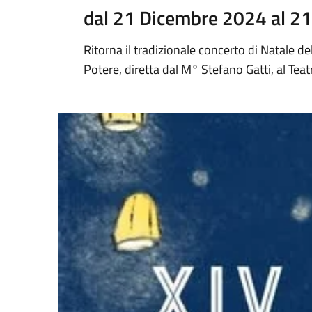
dal 21 Dicembre 2024 al 2
Ritorna il tradizionale concerto di Natale del
Potere, diretta dal M° Stefano Gatti, al Tea