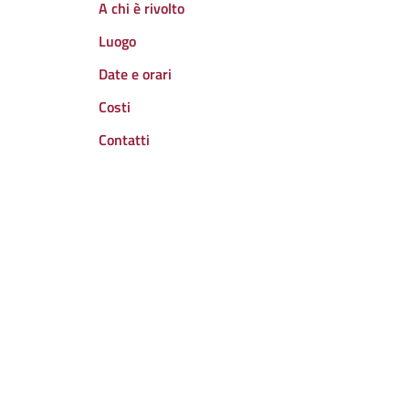
A chi è rivolto
Luogo
Date e orari
Costi
Contatti