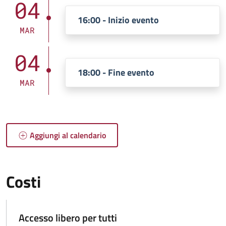
04
16:00 - Inizio evento
MAR
04
18:00 - Fine evento
MAR
Aggiungi al calendario
Costi
Accesso libero per tutti