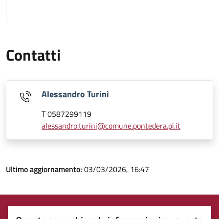
Contatti
Alessandro Turini
T 0587299119
alessandro.turini@comune.pontedera.pi.it
Ultimo aggiornamento:
03/03/2026, 16:47