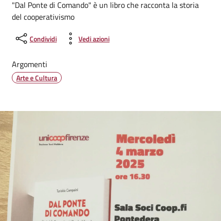
"Dal Ponte di Comando" è un libro che racconta la storia
del cooperativismo
Condividi
Vedi azioni
Argomenti
Arte e Cultura