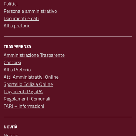
Politici
Personale amministrativo
Documenti e dati
Albo pretorio
TRASPARENZA
Amministrazione Trasparente
Concorsi
Albo Pretorio
Atti Amministrativi Online
Sportello Edilizia Online
Pagamenti PagoPA
Regolamenti Comunali
TARI – Informazioni
NOVITÀ
Notizie