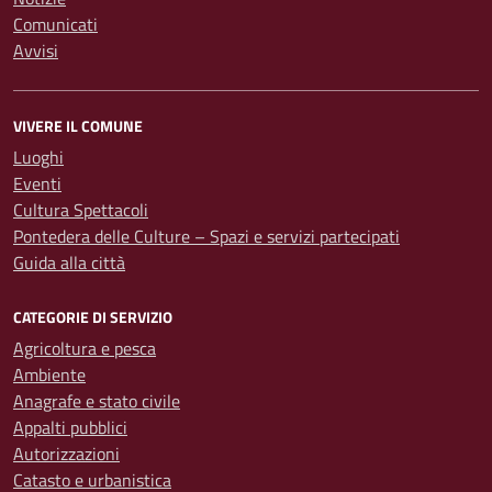
Comunicati
Avvisi
VIVERE IL COMUNE
Luoghi
Eventi
Cultura Spettacoli
Pontedera delle Culture – Spazi e servizi partecipati
Guida alla città
CATEGORIE DI SERVIZIO
Agricoltura e pesca
Ambiente
Anagrafe e stato civile
Appalti pubblici
Autorizzazioni
Catasto e urbanistica