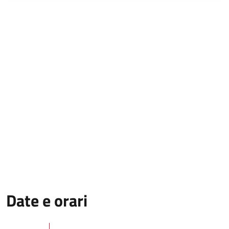
Date e orari