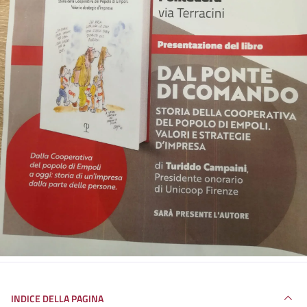
INDICE DELLA PAGINA