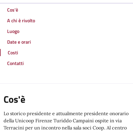
Cos'è
A chi è rivolto
Luogo
Date e orari
Costi
Contatti
Cos'è
Lo storico presidente e attualmente presidente onorario
della Unicoop Firenze Turiddo Campaini ospite in via
Terracini per un incontro nella sala soci Coop. Al centro