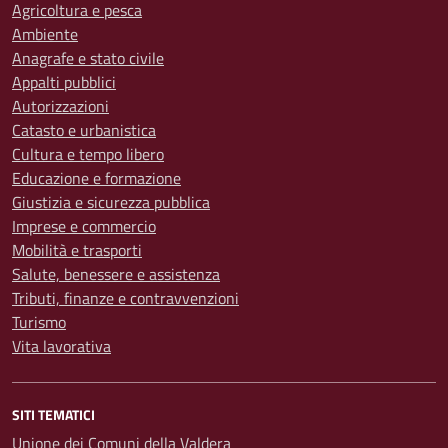
Agricoltura e pesca
Ambiente
Anagrafe e stato civile
Appalti pubblici
Autorizzazioni
Catasto e urbanistica
Cultura e tempo libero
Educazione e formazione
Giustizia e sicurezza pubblica
Imprese e commercio
Mobilità e trasporti
Salute, benessere e assistenza
Tributi, finanze e contravvenzioni
Turismo
Vita lavorativa
SITI TEMATICI
Unione dei Comuni della Valdera