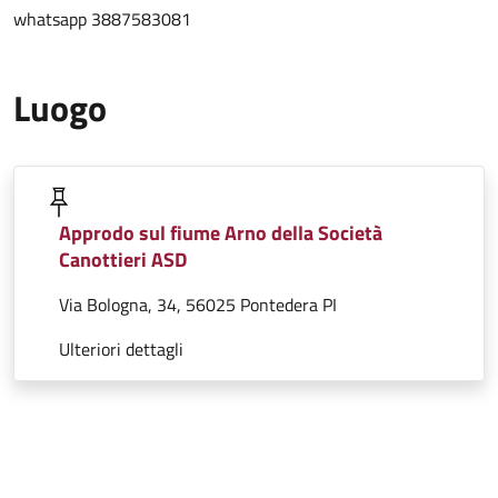
whatsapp 3887583081
Luogo
Approdo sul fiume Arno della Società
Canottieri ASD
Via Bologna, 34, 56025 Pontedera PI
Ulteriori dettagli