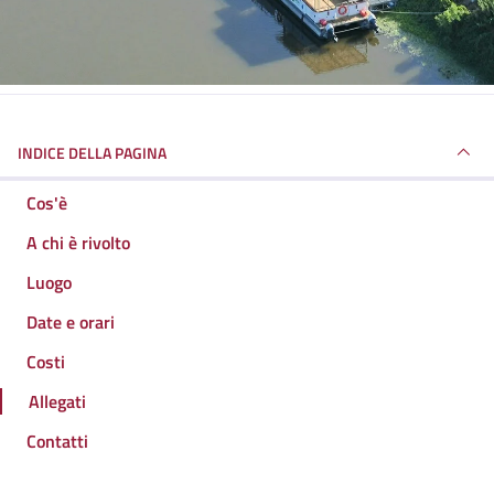
INDICE DELLA PAGINA
Cos'è
A chi è rivolto
Luogo
Date e orari
Costi
Allegati
Contatti