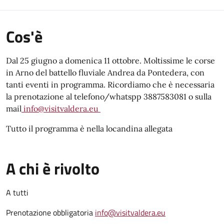
Cos'è
Dal 25 giugno a domenica 11 ottobre. Moltissime le corse
in Arno del battello fluviale Andrea da Pontedera, con
tanti eventi in programma. Ricordiamo che è necessaria
la prenotazione al telefono/whatspp 3887583081 o sulla
mail
info@visitvaldera.eu
Tutto il programma è nella locandina allegata
A chi è rivolto
A tutti
Prenotazione obbligatoria
info@visitvaldera.eu