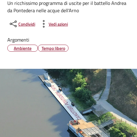
Un ricchissimo programma di uscite per il battello Andrea
da Pontedera nelle acque dell'Arno
Condividi
Vedi azioni
Argomenti
Ambiente
Tempo libero