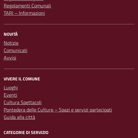
Regolamenti Comunali
TARI – Informazioni
NOVITÀ
Notizie
Comunicati
Avvisi
VIVERE IL COMUNE
Luoghi
Eventi
Cultura Spettacoli
Pontedera delle Culture – Spazi e servizi partecipati
Guida alla città
CATEGORIE DI SERVIZIO