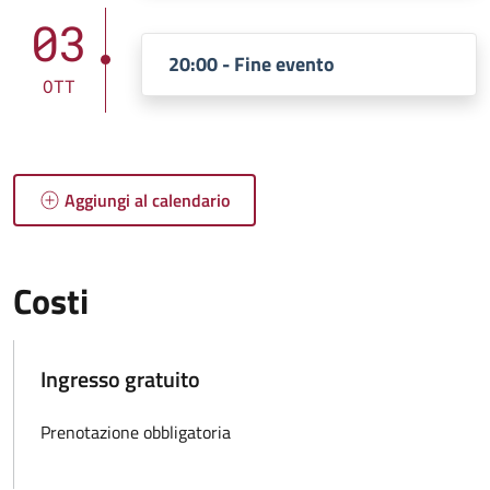
03
20:00 - Fine evento
OTT
Aggiungi al calendario
Costi
Ingresso gratuito
Prenotazione obbligatoria