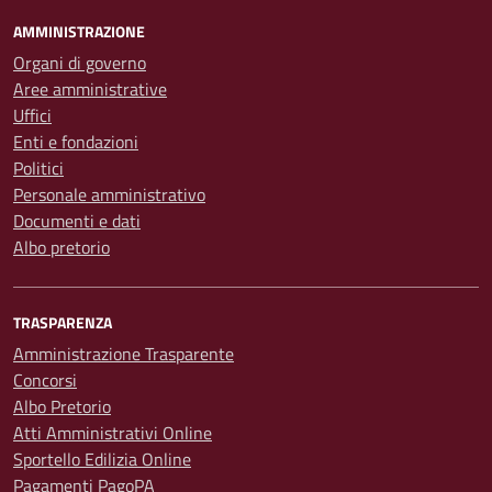
AMMINISTRAZIONE
Organi di governo
Aree amministrative
Uffici
Enti e fondazioni
Politici
Personale amministrativo
Documenti e dati
Albo pretorio
TRASPARENZA
Amministrazione Trasparente
Concorsi
Albo Pretorio
Atti Amministrativi Online
Sportello Edilizia Online
Pagamenti PagoPA