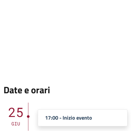
Date e orari
25
17:00 - Inizio evento
GIU