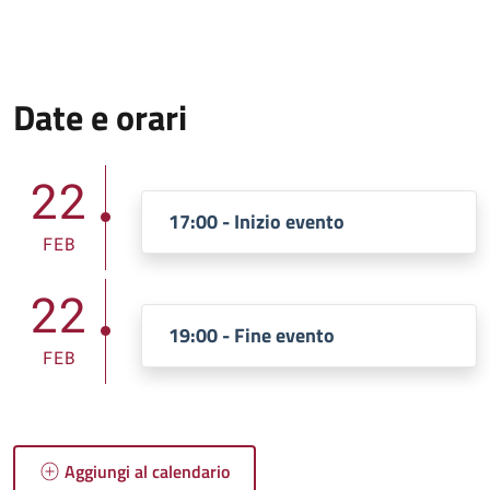
Date e orari
22
17:00 - Inizio evento
FEB
22
19:00 - Fine evento
FEB
Aggiungi al calendario