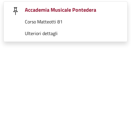
Accademia Musicale Pontedera
Corso Matteotti 81
Ulteriori dettagli