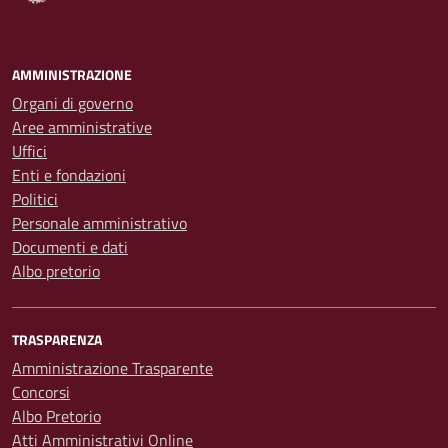
AMMINISTRAZIONE
Organi di governo
Aree amministrative
Uffici
Enti e fondazioni
Politici
Personale amministrativo
Documenti e dati
Albo pretorio
TRASPARENZA
Amministrazione Trasparente
Concorsi
Albo Pretorio
Atti Amministrativi Online