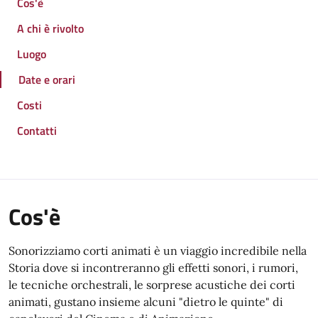
Cos'è
A chi è rivolto
Luogo
Date e orari
Costi
Contatti
Cos'è
Sonorizziamo corti animati è un viaggio incredibile nella
Storia dove si incontreranno gli effetti sonori, i rumori,
le tecniche orchestrali, le sorprese acustiche dei corti
animati, gustano insieme alcuni "dietro le quinte" di