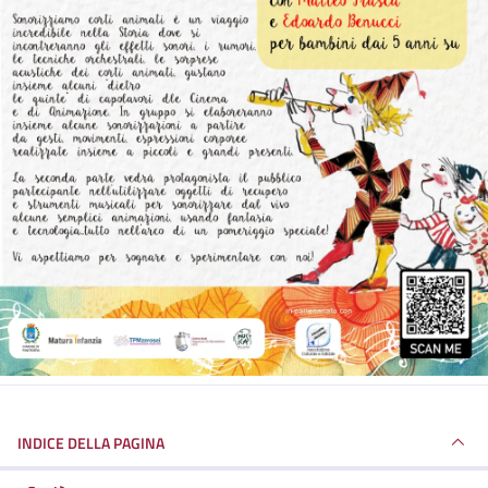
INDICE DELLA PAGINA