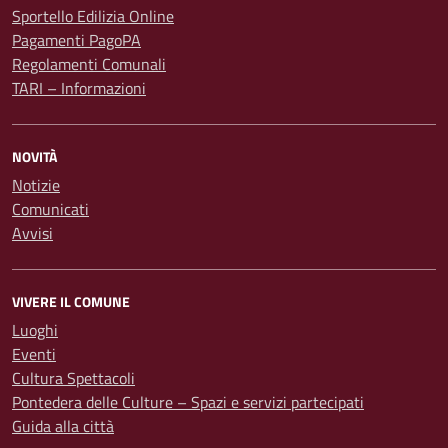
Sportello Edilizia Online
Pagamenti PagoPA
Regolamenti Comunali
TARI – Informazioni
NOVITÀ
Notizie
Comunicati
Avvisi
VIVERE IL COMUNE
Luoghi
Eventi
Cultura Spettacoli
Pontedera delle Culture – Spazi e servizi partecipati
Guida alla città