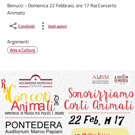
Benucci - Domenica 22 Febbraio, ore 17 RacConcerto
Animato
Condividi
Vedi azioni
Argomenti
Arte e Cultura