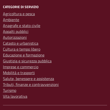
CATEGORIE DI SERVIZIO
Agricoltura e pesca
Ambiente
Anagrafe e stato civile
Appalti pubblici
Autorizzazioni
Catasto e urbanistica
Cultura e tempo libero
Educazione e formazione
Giustizia e sicurezza pubblica
Imprese e commercio
Mobilità e trasporti
Salute, benessere e assistenza
Tributi, finanze e contravvenzioni
Turismo
Vita lavorativa