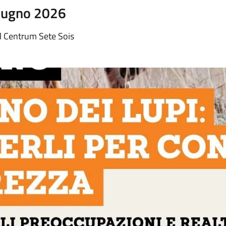
Giugno 2026
l Centrum Sete Sois