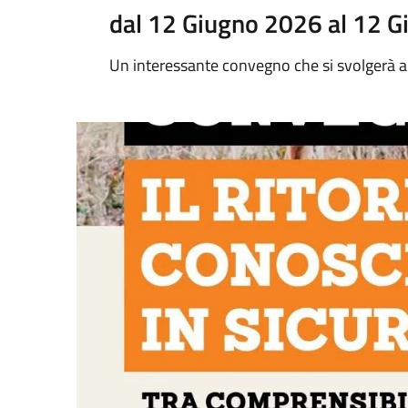
dal 12 Giugno 2026 al 12 
Un interessante convegno che si svolgerà a