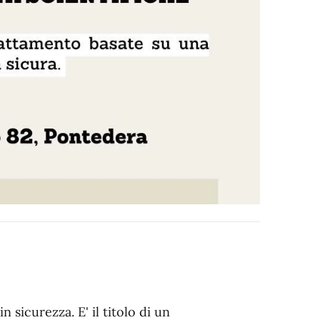
n sicurezza. E' il titolo di un