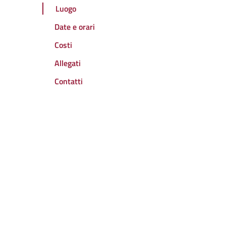
Luogo
Date e orari
Costi
Allegati
Contatti