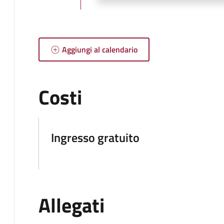
Aggiungi al calendario
Costi
Ingresso gratuito
Allegati