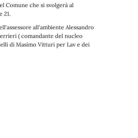
el Comune che si svolgerà al
e 21.
 dell'assessore all'ambiente Alessandro
uerrieri ( comandante del nucleo
elli di Masimo Vitturi per Lav e dei