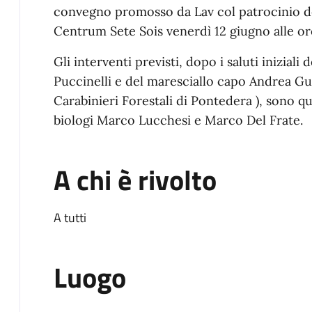
convegno promosso da Lav col patrocinio d
Centrum Sete Sois venerdì 12 giugno alle or
Gli interventi previsti, dopo i saluti iniziali
Puccinelli e del maresciallo capo Andrea G
Carabinieri Forestali di Pontedera ), sono qu
biologi Marco Lucchesi e Marco Del Frate.
A chi è rivolto
A tutti
Luogo