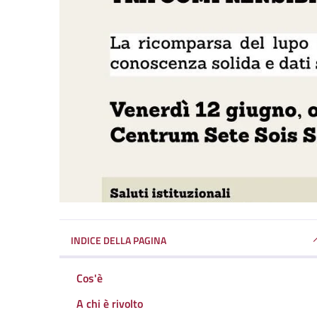
INDICE DELLA PAGINA
Cos'è
A chi è rivolto