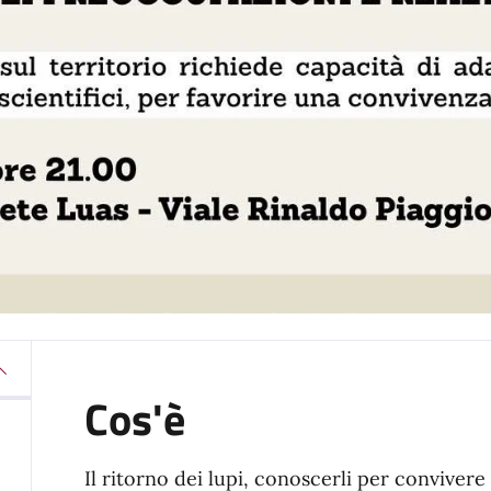
Cos'è
Il ritorno dei lupi, conoscerli per convivere i