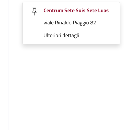
Centrum Sete Sois Sete Luas
viale Rinaldo Piaggio 82
Ulteriori dettagli