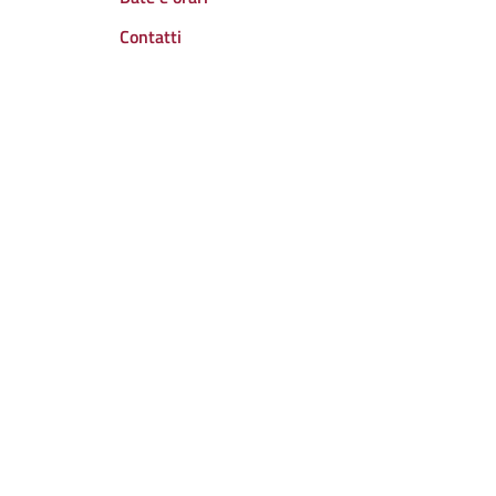
Contatti