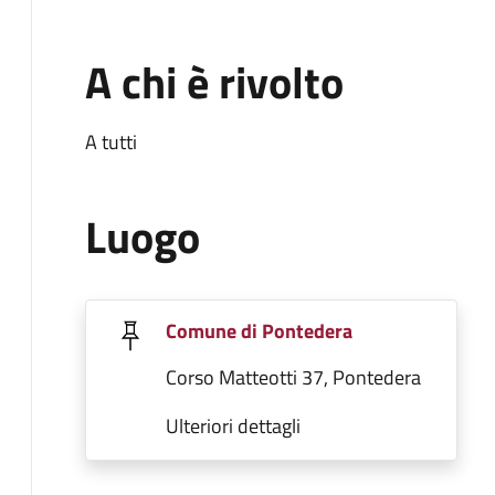
A chi è rivolto
A tutti
Luogo
Comune di Pontedera
Corso Matteotti 37, Pontedera
Ulteriori dettagli