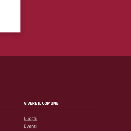
VIVERE IL COMUNE
Luoghi
Eventi