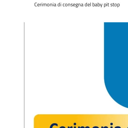
Cerimonia di consegna del baby pit stop