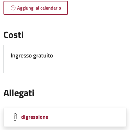
Aggiungi al calendario
Costi
Ingresso gratuito
Allegati
digressione