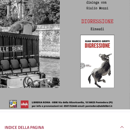
INDICE DELLA PAGINA