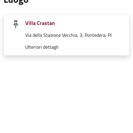
Villa Crastan
Via della Stazione Vecchia, 3, Pontedera, PI
Ulteriori dettagli