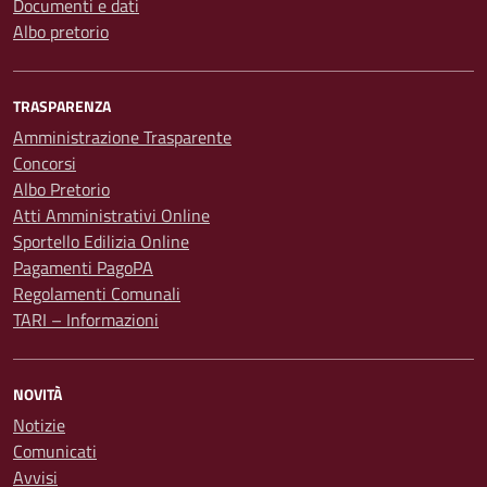
Documenti e dati
Albo pretorio
TRASPARENZA
Amministrazione Trasparente
Concorsi
Albo Pretorio
Atti Amministrativi Online
Sportello Edilizia Online
Pagamenti PagoPA
Regolamenti Comunali
TARI – Informazioni
NOVITÀ
Notizie
Comunicati
Avvisi