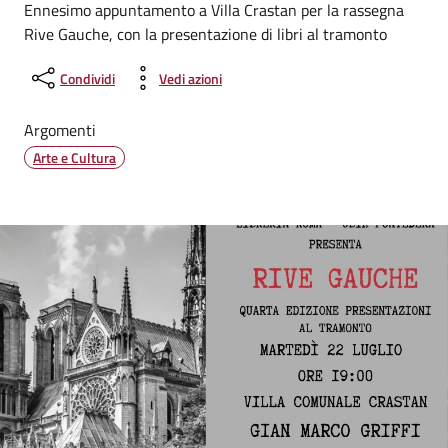
Ennesimo appuntamento a Villa Crastan per la rassegna
Rive Gauche, con la presentazione di libri al tramonto
Condividi
Vedi azioni
Argomenti
Arte e Cultura