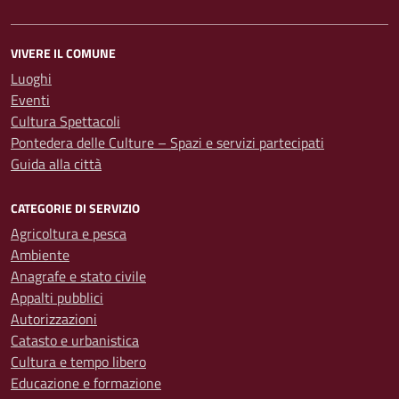
VIVERE IL COMUNE
Luoghi
Eventi
Cultura Spettacoli
Pontedera delle Culture – Spazi e servizi partecipati
Guida alla città
CATEGORIE DI SERVIZIO
Agricoltura e pesca
Ambiente
Anagrafe e stato civile
Appalti pubblici
Autorizzazioni
Catasto e urbanistica
Cultura e tempo libero
Educazione e formazione