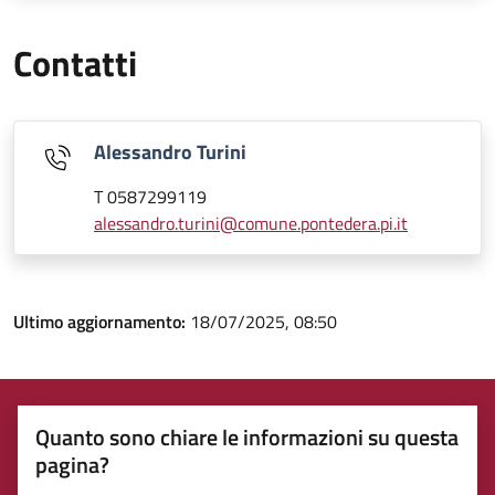
Contatti
Alessandro Turini
T 0587299119
alessandro.turini@comune.pontedera.pi.it
Ultimo aggiornamento:
18/07/2025, 08:50
Quanto sono chiare le informazioni su questa
pagina?