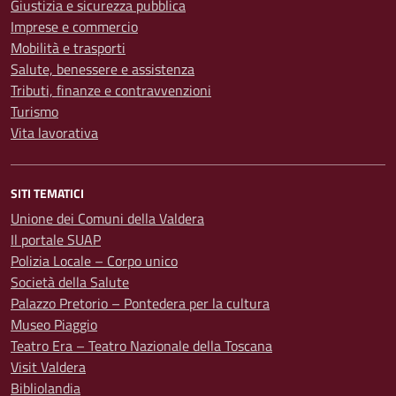
Giustizia e sicurezza pubblica
Imprese e commercio
Mobilità e trasporti
Salute, benessere e assistenza
Tributi, finanze e contravvenzioni
Turismo
Vita lavorativa
SITI TEMATICI
Unione dei Comuni della Valdera
Il portale SUAP
Polizia Locale – Corpo unico
Società della Salute
Palazzo Pretorio – Pontedera per la cultura
Museo Piaggio
Teatro Era – Teatro Nazionale della Toscana
Visit Valdera
Bibliolandia