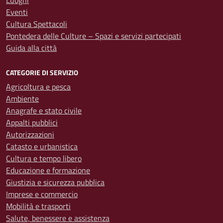
Luoghi
Eventi
Cultura Spettacoli
Pontedera delle Culture – Spazi e servizi partecipati
Guida alla città
CATEGORIE DI SERVIZIO
Agricoltura e pesca
Ambiente
Anagrafe e stato civile
Appalti pubblici
Autorizzazioni
Catasto e urbanistica
Cultura e tempo libero
Educazione e formazione
Giustizia e sicurezza pubblica
Imprese e commercio
Mobilità e trasporti
Salute, benessere e assistenza