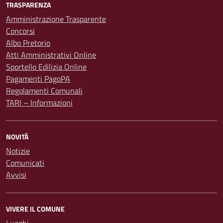
TRASPARENZA
Amministrazione Trasparente
Concorsi
Albo Pretorio
Atti Amministrativi Online
Sportello Edilizia Online
Pagamenti PagoPA
Regolamenti Comunali
TARI – Informazioni
NOVITÀ
Notizie
Comunicati
Avvisi
VIVERE IL COMUNE