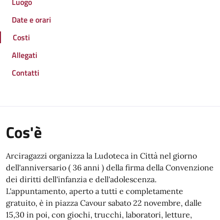
Luogo
Date e orari
Costi
Allegati
Contatti
Cos'è
Arciragazzi organizza la Ludoteca in Città nel giorno
dell'anniversario ( 36 anni ) della firma della Convenzione
dei diritti dell'infanzia e dell'adolescenza.
L'appuntamento, aperto a tutti e completamente
gratuito, è in piazza Cavour sabato 22 novembre, dalle
15,30 in poi, con giochi, trucchi, laboratori, letture,