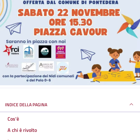
INDICE DELLA PAGINA
Cos'è
A chi è rivolto