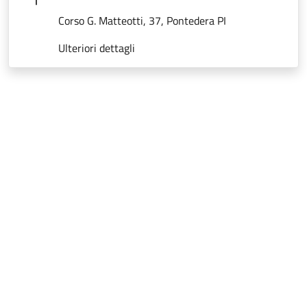
Corso G. Matteotti, 37, Pontedera PI
Ulteriori dettagli