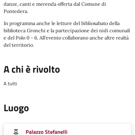
danze, canti e merenda offerta dal Comune di
Pontedera.
In programma anche le letture del bibliosabato della
biblioteca Gronchi e la partecipazione dei nidi comunali
e del Polo 0 - 6. All'evento collaborano anche altre realtà
del territorio.
A chi è rivolto
A tutti
Luogo
Palazzo Stefanelli