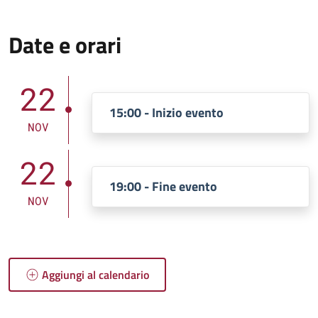
Date e orari
22
15:00 - Inizio evento
NOV
22
19:00 - Fine evento
NOV
Aggiungi al calendario