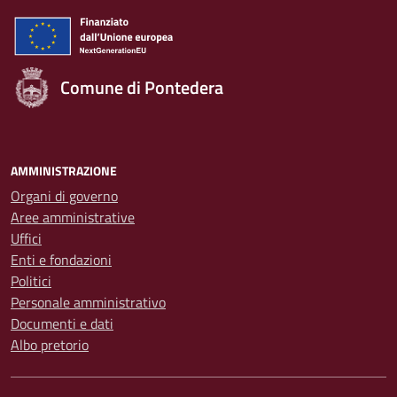
Comune di Pontedera
AMMINISTRAZIONE
Organi di governo
Aree amministrative
Uffici
Enti e fondazioni
Politici
Personale amministrativo
Documenti e dati
Albo pretorio