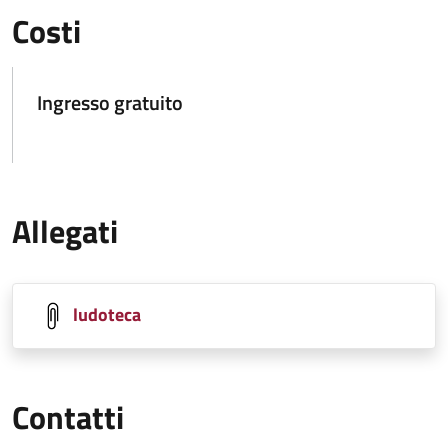
Costi
Ingresso gratuito
Allegati
ludoteca
Contatti