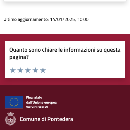
Ultimo aggiornamento:
14/01/2025, 10:00
Quanto sono chiare le informazioni su questa
pagina?
Rating:
Valuta 1 stelle su 5
Valuta 2 stelle su 5
Valuta 3 stelle su 5
Valuta 4 stelle su 5
Valuta 5 stelle su 5
Comune di Pontedera