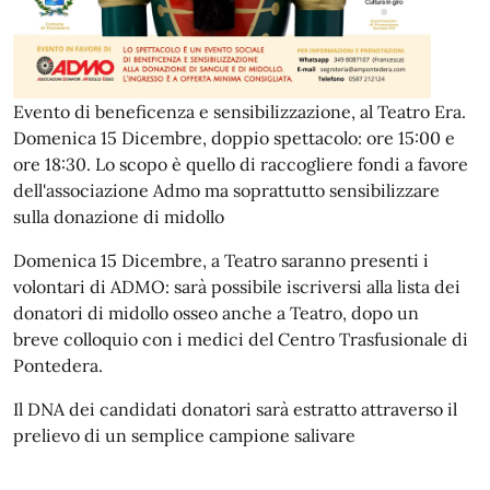
Evento di beneficenza e sensibilizzazione, al Teatro Era.
Domenica 15 Dicembre, doppio spettacolo: ore 15:00 e
ore 18:30. Lo scopo è quello di raccogliere fondi a favore
dell'associazione Admo ma soprattutto sensibilizzare
sulla donazione di midollo
Domenica 15 Dicembre, a Teatro saranno presenti i
volontari di ADMO: sarà possibile iscriversi alla lista dei
donatori di midollo osseo anche a Teatro, dopo un
breve colloquio con i medici del Centro Trasfusionale di
Pontedera.
Il DNA dei candidati donatori sarà estratto attraverso il
prelievo di un semplice campione salivare