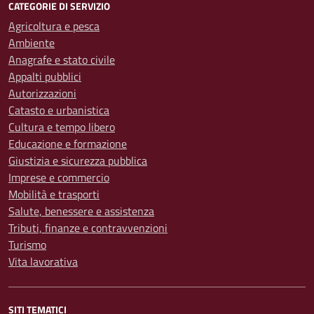
CATEGORIE DI SERVIZIO
Agricoltura e pesca
Ambiente
Anagrafe e stato civile
Appalti pubblici
Autorizzazioni
Catasto e urbanistica
Cultura e tempo libero
Educazione e formazione
Giustizia e sicurezza pubblica
Imprese e commercio
Mobilità e trasporti
Salute, benessere e assistenza
Tributi, finanze e contravvenzioni
Turismo
Vita lavorativa
SITI TEMATICI