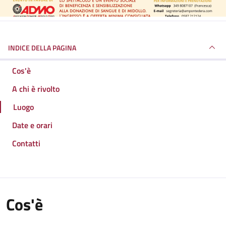
INDICE DELLA PAGINA
Cos'è
A chi è rivolto
Luogo
Date e orari
Contatti
Cos'è