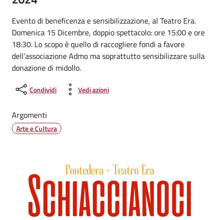
Evento di beneficenza e sensibilizzazione, al Teatro Era.
Domenica 15 Dicembre, doppio spettacolo: ore 15:00 e ore
18:30. Lo scopo è quello di raccogliere fondi a favore
dell’associazione Admo ma soprattutto sensibilizzare sulla
donazione di midollo.
Condividi
Vedi azioni
Argomenti
Arte e Cultura