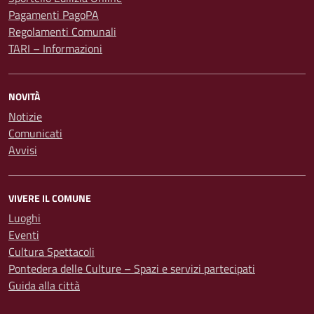
Pagamenti PagoPA
Regolamenti Comunali
TARI – Informazioni
NOVITÀ
Notizie
Comunicati
Avvisi
VIVERE IL COMUNE
Luoghi
Eventi
Cultura Spettacoli
Pontedera delle Culture – Spazi e servizi partecipati
Guida alla città