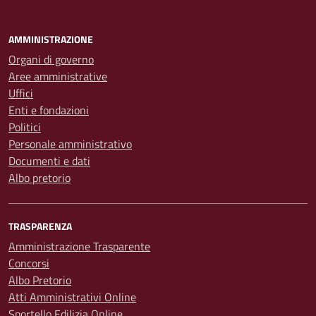
AMMINISTRAZIONE
Organi di governo
Aree amministrative
Uffici
Enti e fondazioni
Politici
Personale amministrativo
Documenti e dati
Albo pretorio
TRASPARENZA
Amministrazione Trasparente
Concorsi
Albo Pretorio
Atti Amministrativi Online
Sportello Edilizia Online