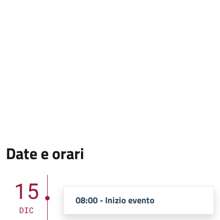
Date e orari
15
08:00 - Inizio evento
DIC