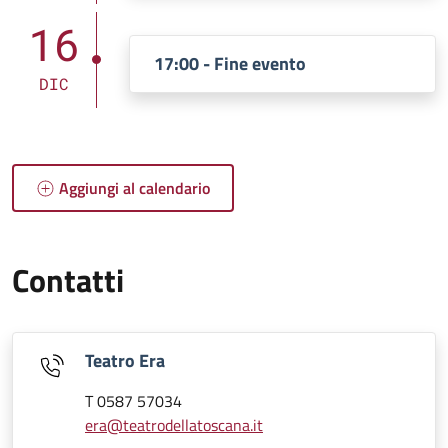
16
17:00 - Fine evento
DIC
Aggiungi al calendario
Contatti
Teatro Era
T 0587 57034
era@teatrodellatoscana.it