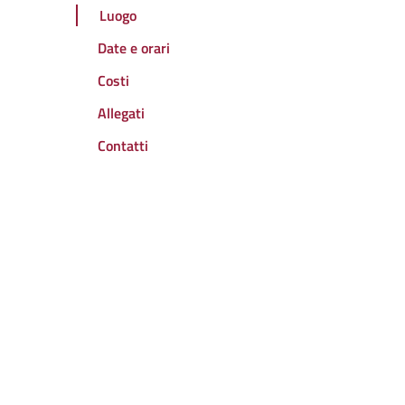
Luogo
Date e orari
Costi
Allegati
Contatti