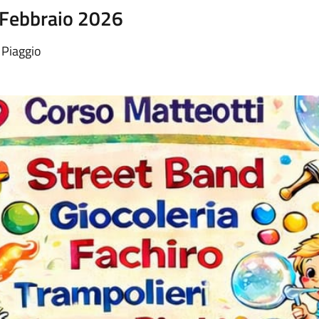
 Febbraio 2026
 Piaggio