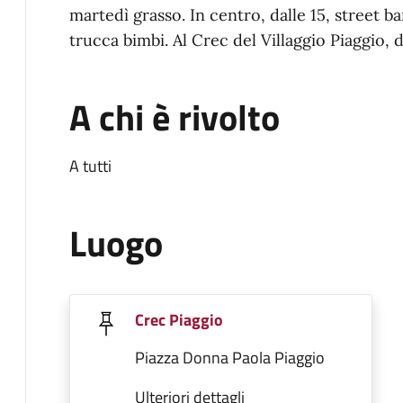
martedì grasso. In centro, dalle 15, street ba
trucca bimbi. Al Crec del Villaggio Piaggio, 
A chi è rivolto
A tutti
Luogo
Crec Piaggio
Piazza Donna Paola Piaggio
Ulteriori dettagli