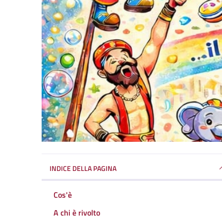
INDICE DELLA PAGINA
Cos'è
A chi è rivolto