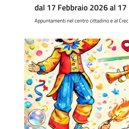
dal 17 Febbraio 2026 al 17
Appuntamenti nel centro cittadino e al Crec