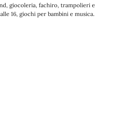
nd, giocoleria, fachiro, trampolieri e
dalle 16, giochi per bambini e musica.