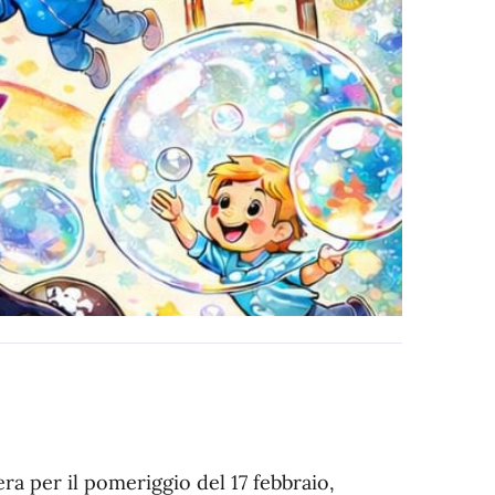
a per il pomeriggio del 17 febbraio,