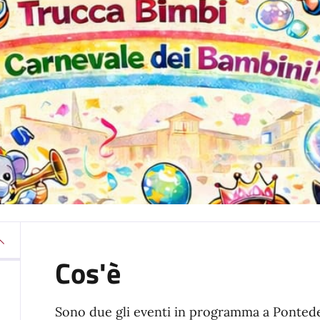
Cos'è
Sono due gli eventi in programma a Ponteder