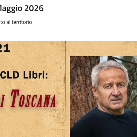
Maggio 2026
o al territorio