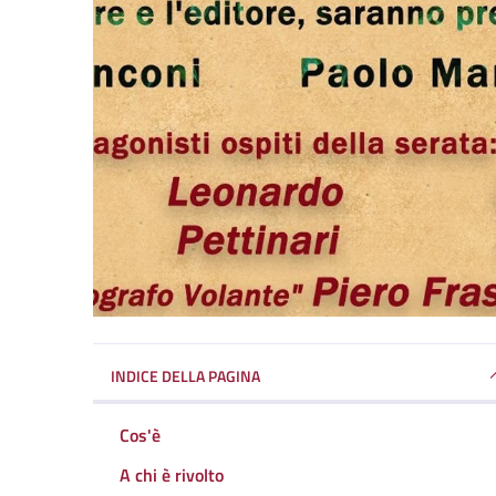
INDICE DELLA PAGINA
Cos'è
A chi è rivolto