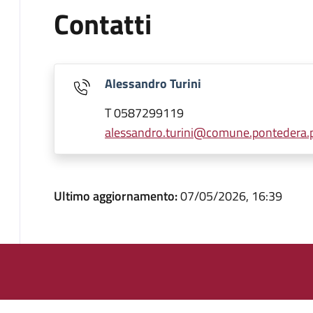
Contatti
Alessandro Turini
T 0587299119
alessandro.turini@comune.pontedera.pi
Ultimo aggiornamento:
07/05/2026, 16:39