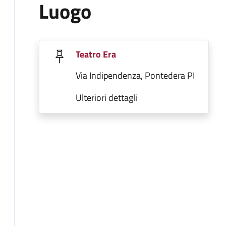
Luogo
Teatro Era
Via Indipendenza, Pontedera PI
Ulteriori dettagli