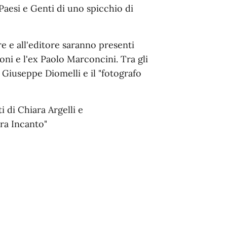
Paesi e Genti di uno spicchio di
ore e all'editore saranno presenti
ni e l'ex Paolo Marconcini. Tra gli
 Giuseppe Diomelli e il "fotografo
i di Chiara Argelli e
ra Incanto"