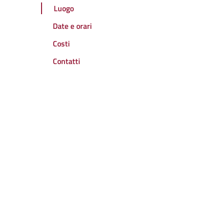
Luogo
Date e orari
Costi
Contatti