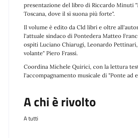
presentazione del libro di Riccardo Minuti "
Toscana, dove il sì suona più forte".
Il volume è edito da Cld libri e oltre all'aut
l'attuale sindaco di Pontedera Matteo Franco
ospiti Luciano Chiarugi, Leonardo Pettinari,
volante" Piero Frassi.
Coordina Michele Quirici, con la lettura test
l'accompagnamento musicale di "Ponte ad e
A chi è rivolto
A tutti