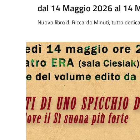
dal 14 Maggio 2026 al 14 
Nuovo libro di Riccardo Minuti, tutto dedicat