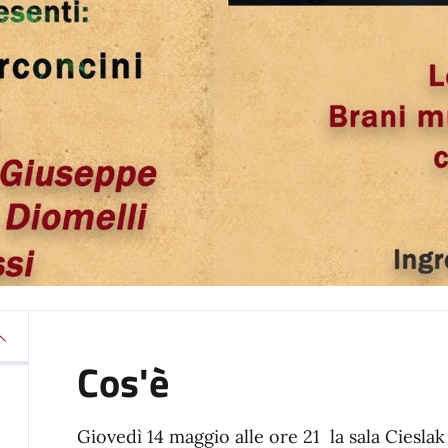
Cos'è
Giovedì 14 maggio alle ore 21 la sala Cieslak 