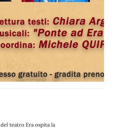
del teatro Era ospita la