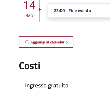
14
23:00 - Fine evento
MAG
Aggiungi al calendario
Costi
Ingresso gratuito